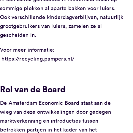
sommige plekken al aparte bakken voor luiers.
Ook verschillende kinderdagverblijven, natuurlijk
grootgebruikers van luiers, zamelen ze al
gescheiden in.
Voor meer informatie:
https://recycling.pampers.nl/
Rol van de Board
De Amsterdam Economic Board staat aan de
wieg van deze ontwikkelingen door gedegen
marktverkenning en introducties tussen
betrokken partijen in het kader van het