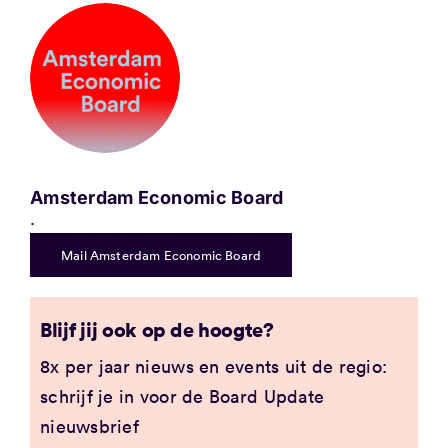
Amsterdam Economic Board
.
Mail Amsterdam Economic Board
Blijf jij ook op de hoogte?
8x per jaar nieuws en events uit de regio:
schrijf je in voor de Board Update
nieuwsbrief