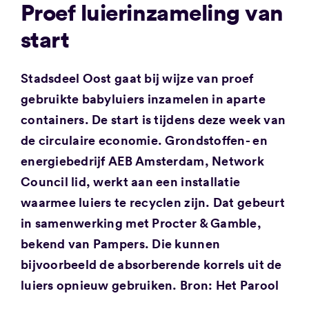
Proef luierinzameling van
start
Stadsdeel Oost gaat bij wijze van proef
gebruikte babyluiers inzamelen in aparte
containers. De start is tijdens deze week van
de circulaire economie. Grondstoffen- en
energiebedrijf AEB Amsterdam, Network
Council lid, werkt aan een installatie
waarmee luiers te recyclen zijn. Dat gebeurt
in samenwerking met Procter & Gamble,
bekend van Pampers. Die kunnen
bijvoorbeeld de absorberende korrels uit de
luiers opnieuw gebruiken. Bron: Het Parool