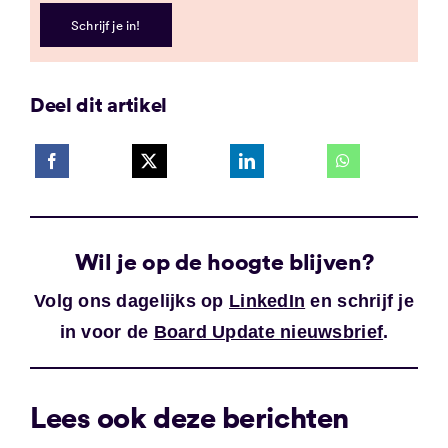
Schrijf je in!
Deel dit artikel
Wil je op de hoogte blijven?
Volg ons dagelijks op
LinkedIn
en schrijf je
in voor de
Board Update nieuwsbrief
.
Lees ook deze berichten