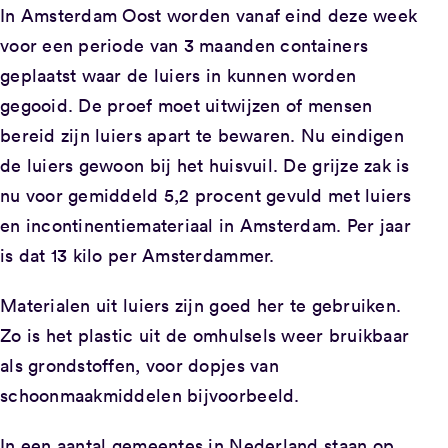
In Amsterdam Oost worden vanaf eind deze week
voor een periode van 3 maanden containers
geplaatst waar de luiers in kunnen worden
gegooid. De proef moet uitwijzen of mensen
bereid zijn luiers apart te bewaren. Nu eindigen
de luiers gewoon bij het huisvuil. De grijze zak is
nu voor gemiddeld 5,2 procent gevuld met luiers
en incontinentiemateriaal in Amsterdam. Per jaar
is dat 13 kilo per Amsterdammer.
Materialen uit luiers zijn goed her te gebruiken.
Zo is het plastic uit de omhulsels weer bruikbaar
als grondstoffen, voor dopjes van
schoonmaakmiddelen bijvoorbeeld.
In een aantal gemeentes in Nederland staan op