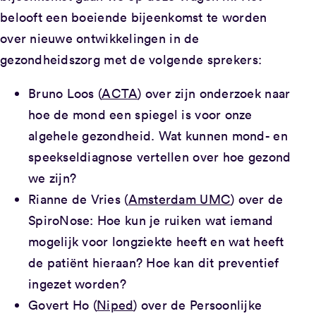
belooft een boeiende bijeenkomst te worden
over nieuwe ontwikkelingen in de
gezondheidszorg met de volgende sprekers:
Bruno Loos (
ACTA
) over zijn onderzoek naar
hoe de mond een spiegel is voor onze
algehele gezondheid. Wat kunnen mond- en
speekseldiagnose vertellen over hoe gezond
we zijn?
Rianne de Vries (
Amsterdam UMC
) over de
SpiroNose: Hoe kun je ruiken wat iemand
mogelijk voor longziekte heeft en wat heeft
de patiënt hieraan? Hoe kan dit preventief
ingezet worden?
Govert Ho (
Niped
) over de Persoonlijke