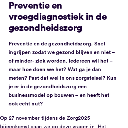
Preventie en
vroegdiagnostiek in de
gezondheidszorg
Preventie en de gezondheidszorg. Snel
ingrijpen zodat we gezond blijven en niet –
of minder- ziek worden. Iedereen wil het –
maar hoe doen we het? Wat ga je dan
meten? Past dat wel in ons zorgstelsel? Kun
je er in de gezondheidszorg een
businessmodel op bouwen – en heeft het
ook echt nut?
Op 27 november tijdens de Zorg2025
bijeenkomst gaan we op deze vragen in. Het