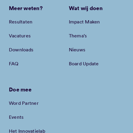
Meer weten?
Wat wij doen
Resultaten
Impact Maken
Vacatures
Thema’s
Downloads
Nieuws
FAQ
Board Update
Doe mee
Word Partner
Events
Het Innovatielab