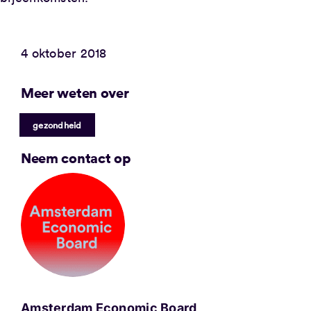
4 oktober 2018
Meer weten over
gezondheid
Neem contact op
Amsterdam Economic Board