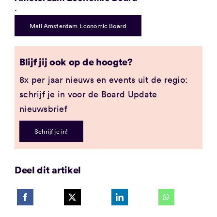
.
Mail Amsterdam Economic Board
Blijf jij ook op de hoogte?
8x per jaar nieuws en events uit de regio:
schrijf je in voor de Board Update
nieuwsbrief
Schrijf je in!
Deel dit artikel