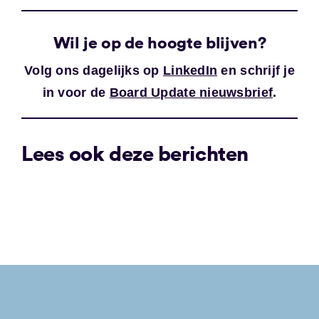
Wil je op de hoogte blijven?
Volg ons dagelijks op
LinkedIn
en schrijf je
in voor de
Board Update nieuwsbrief
.
Lees ook deze berichten