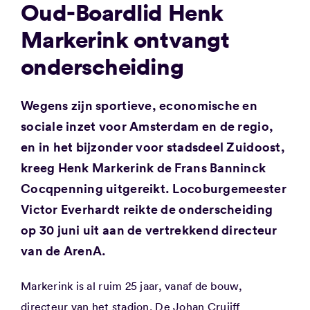
Oud-Boardlid Henk
Markerink ontvangt
onderscheiding
Wegens zijn sportieve, economische en
sociale inzet voor Amsterdam en de regio,
en in het bijzonder voor stadsdeel Zuidoost,
kreeg Henk Markerink de Frans Banninck
Cocqpenning uitgereikt. Locoburgemeester
Victor Everhardt reikte de onderscheiding
op 30 juni uit aan de vertrekkend directeur
van de ArenA.
Markerink is al ruim 25 jaar, vanaf de bouw,
directeur van het stadion. De
Johan Cruijff