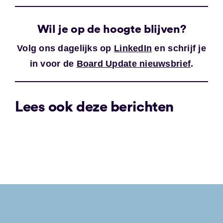
Wil je op de hoogte blijven?
Volg ons dagelijks op
LinkedIn
en schrijf je
in voor de
Board Update nieuwsbrief
.
Lees ook deze berichten