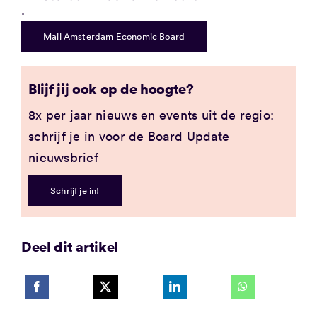
.
Mail Amsterdam Economic Board
Blijf jij ook op de hoogte?
8x per jaar nieuws en events uit de regio:
schrijf je in voor de Board Update
nieuwsbrief
Schrijf je in!
Deel dit artikel