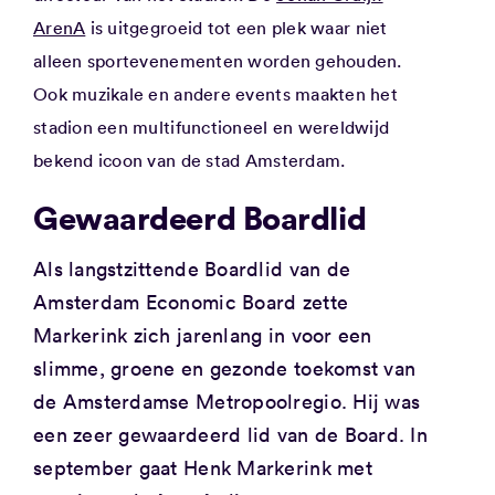
ArenA
is uitgegroeid tot een plek waar niet
alleen sportevenementen worden gehouden.
Ook muzikale en andere events maakten het
stadion een multifunctioneel en wereldwijd
bekend icoon van de stad Amsterdam.
Gewaardeerd Boardlid
Als langstzittende Boardlid van de
Amsterdam Economic Board zette
Markerink zich jarenlang in voor een
slimme, groene en gezonde toekomst van
de Amsterdamse Metropoolregio. Hij was
een zeer gewaardeerd lid van de Board. In
september gaat Henk Markerink met