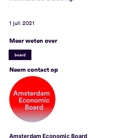
1 juli 2021
Meer weten over
board
Neem contact op
Amsterdam Economic Board