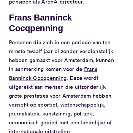
pensioen als ArenA-directeur.
Frans Banninck
Cocqpenning
Personen die zich in een periode van ten
minste twaalf jaar bijzonder verdienstelijk
hebben gemaakt voor Amsterdam, kunnen
in aanmerking komen voor de
Frans
Banninck Cocqpenning
. Deze wordt
uitgereikt aan mensen die uitzonderlijk
grote prestaties voor Amsterdam hebben
verricht op sportief, wetenschappelijk,
journalistiek, kunstzinnig, politiek,
economisch gebied met een landelijke of
internationale uitstraling.