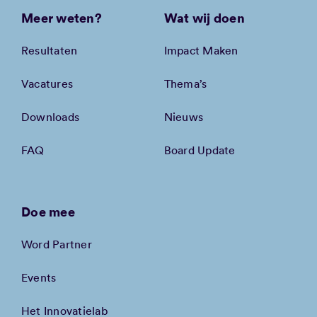
Meer weten?
Wat wij doen
Resultaten
Impact Maken
Vacatures
Thema’s
Downloads
Nieuws
FAQ
Board Update
Doe mee
Word Partner
Events
Het Innovatielab