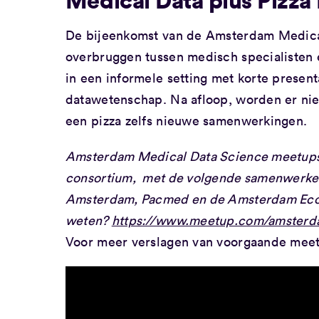
De bijeenkomst van de Amsterdam Medical 
overbruggen tussen medisch specialisten
in een informele setting met korte present
datawetenschap. Na afloop, worden er nie
een pizza zelfs nieuwe samenwerkingen.
Amsterdam Medical Data Science meetups
consortium, met de volgende samenwerken
Amsterdam, Pacmed en de Amsterdam Eco
weten?
https://www.meetup.com/amsterd
Voor meer verslagen van voorgaande meet