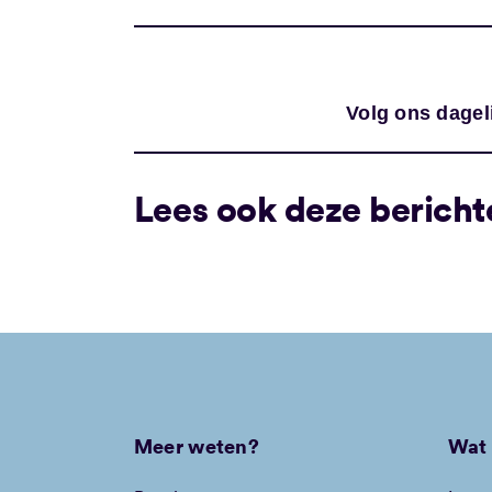
Volg ons dagel
Lees ook deze bericht
Meer weten?
Wat 