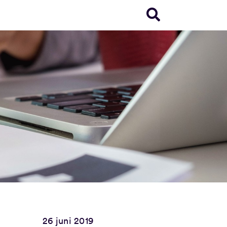
26 juni 2019