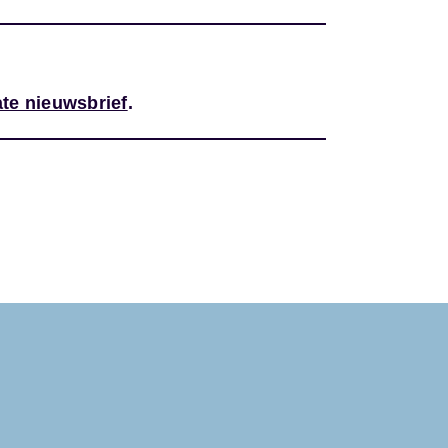
te nieuwsbrief
.