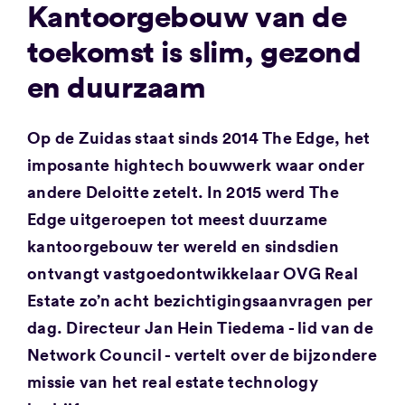
Kantoorgebouw van de
toekomst is slim, gezond
en duurzaam
Op de Zuidas staat sinds 2014 The Edge, het
imposante hightech bouwwerk waar onder
andere Deloitte zetelt. In 2015 werd The
Edge uitgeroepen tot meest duurzame
kantoorgebouw ter wereld en sindsdien
ontvangt vastgoedontwikkelaar OVG Real
Estate zo’n acht bezichtigingsaanvragen per
dag. Directeur Jan Hein Tiedema - lid van de
Network Council - vertelt over de bijzondere
missie van het real estate technology