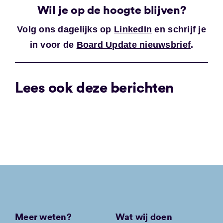
Wil je op de hoogte blijven?
Volg ons dagelijks op
LinkedIn
en schrijf je
in voor de
Board Update nieuwsbrief
.
Lees ook deze berichten
Meer weten?
Wat wij doen