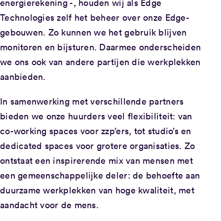
energierekening -, houden wij als Edge
Technologies zelf het beheer over onze Edge-
gebouwen. Zo kunnen we het gebruik blijven
monitoren en bijsturen. Daarmee onderscheiden
we ons ook van andere partijen die werkplekken
aanbieden.
In samenwerking met verschillende partners
bieden we onze huurders veel flexibiliteit: van
co-working spaces voor zzp’ers, tot studio’s en
dedicated spaces voor grotere organisaties. Zo
ontstaat een inspirerende mix van mensen met
een gemeenschappelijke deler: de behoefte aan
duurzame werkplekken van hoge kwaliteit, met
aandacht voor de mens.