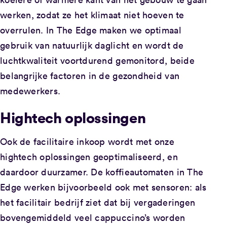
werken, zodat ze het klimaat niet hoeven te
overrulen. In The Edge maken we optimaal
gebruik van natuurlijk daglicht en wordt de
luchtkwaliteit voortdurend gemonitord, beide
belangrijke factoren in de gezondheid van
medewerkers.
Hightech oplossingen
Ook de facilitaire inkoop wordt met onze
hightech oplossingen geoptimaliseerd, en
daardoor duurzamer. De koffieautomaten in The
Edge werken bijvoorbeeld ook met sensoren: als
het facilitair bedrijf ziet dat bij vergaderingen
bovengemiddeld veel cappuccino’s worden