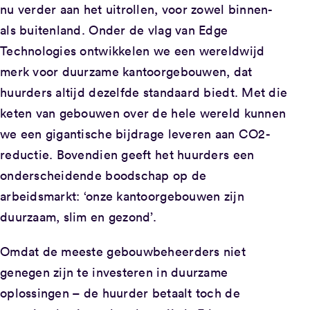
nu verder aan het uitrollen, voor zowel binnen-
als buitenland. Onder de vlag van Edge
Technologies ontwikkelen we een wereldwijd
merk voor duurzame kantoorgebouwen, dat
huurders altijd dezelfde standaard biedt. Met die
keten van gebouwen over de hele wereld kunnen
we een gigantische bijdrage leveren aan CO2-
reductie. Bovendien geeft het huurders een
onderscheidende boodschap op de
arbeidsmarkt: ‘onze kantoorgebouwen zijn
duurzaam, slim en gezond’.
Omdat de meeste gebouwbeheerders niet
genegen zijn te investeren in duurzame
oplossingen – de huurder betaalt toch de