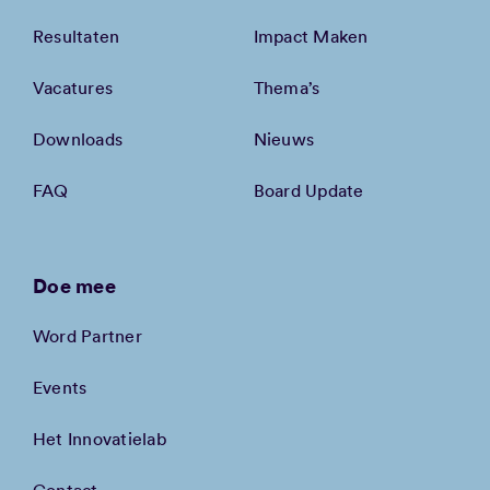
Resultaten
Impact Maken
Vacatures
Thema’s
Downloads
Nieuws
FAQ
Board Update
Doe mee
Word Partner
Events
Het Innovatielab