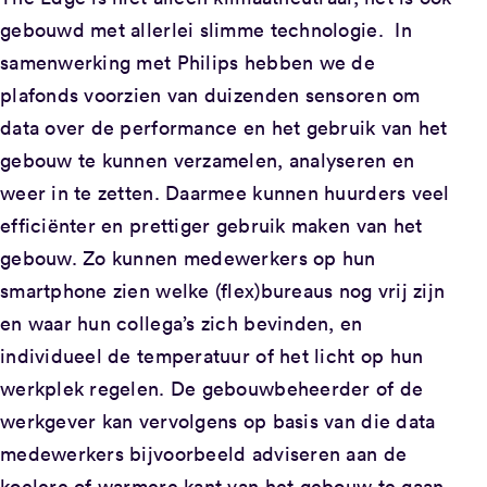
gebouwd met allerlei slimme technologie. In
samenwerking met Philips hebben we de
plafonds voorzien van duizenden sensoren om
data over de performance en het gebruik van het
gebouw te kunnen verzamelen, analyseren en
weer in te zetten. Daarmee kunnen huurders veel
efficiënter en prettiger gebruik maken van het
gebouw. Zo kunnen medewerkers op hun
smartphone zien welke (flex)bureaus nog vrij zijn
en waar hun collega’s zich bevinden, en
individueel de temperatuur of het licht op hun
werkplek regelen. De gebouwbeheerder of de
werkgever kan vervolgens op basis van die data
medewerkers bijvoorbeeld adviseren aan de
koelere of warmere kant van het gebouw te gaan