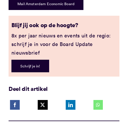
Mail Amsterdam Economic Board
Blijf jij ook op de hoogte?
8x per jaar nieuws en events uit de regio:
schrijf je in voor de Board Update
nieuwsbrief
Schrijf je in!
Deel dit artikel