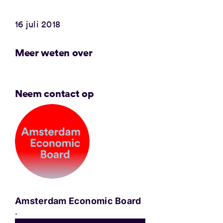
16 juli 2018
Meer weten over
Neem contact op
Amsterdam Economic Board
.