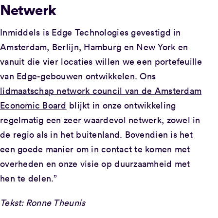
Netwerk
Inmiddels is Edge Technologies gevestigd in
Amsterdam, Berlijn, Hamburg en New York en
vanuit die vier locaties willen we een portefeuille
van Edge-gebouwen ontwikkelen. Ons
lidmaatschap network council van de Amsterdam
Economic Board
blijkt in onze ontwikkeling
regelmatig een zeer waardevol netwerk, zowel in
de regio als in het buitenland. Bovendien is het
een goede manier om in contact te komen met
overheden en onze visie op duurzaamheid met
hen te delen.”
Tekst: Ronne Theunis