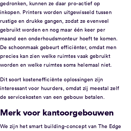
gedronken, kunnen ze daar pro-actief op
inkopen. Printers worden uitgewisseld tussen
rustige en drukke gangen, zodat ze evenveel
gebruikt worden en nog maar één keer per
maand een onderhoudsmonteur hoeft te komen.
De schoonmaak gebeurt efficiënter, omdat men
precies kan zien welke ruimtes vaak gebruikt
worden en welke ruimtes soms helemaal niet.
Dit soort kostenefficiënte oplossingen zijn
interessant voor huurders, omdat zij meestal zelf
de servicekosten van een gebouw betalen.
Merk voor kantoorgebouwen
We zijn het smart building-concept van The Edge