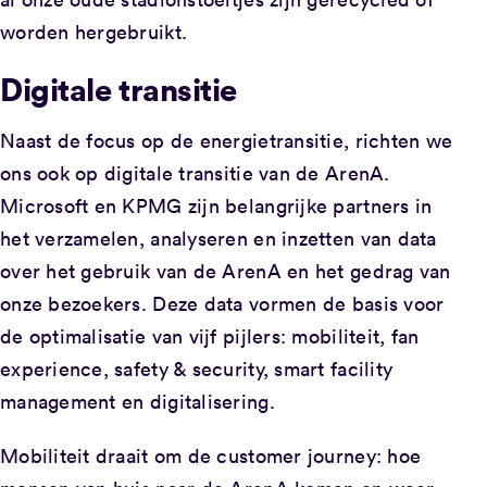
worden hergebruikt.
Digitale transitie
Naast de focus op de energietransitie, richten we
ons ook op digitale transitie van de ArenA.
Microsoft en KPMG zijn belangrijke partners in
het verzamelen, analyseren en inzetten van data
over het gebruik van de ArenA en het gedrag van
onze bezoekers. Deze data vormen de basis voor
de optimalisatie van vijf pijlers: mobiliteit, fan
experience, safety & security, smart facility
management en digitalisering.
Mobiliteit draait om de customer journey: hoe