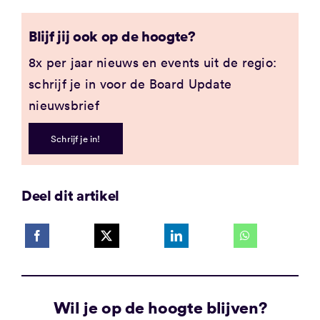
Blijf jij ook op de hoogte?
8x per jaar nieuws en events uit de regio:
schrijf je in voor de Board Update
nieuwsbrief
Schrijf je in!
Deel dit artikel
Wil je op de hoogte blijven?