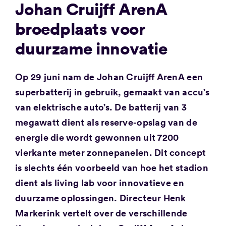
Johan Cruijff ArenA
broedplaats voor
duurzame innovatie
Op 29 juni nam de Johan Cruijff ArenA een
superbatterij in gebruik, gemaakt van accu’s
van elektrische auto’s. De batterij van 3
megawatt dient als reserve-opslag van de
energie die wordt gewonnen uit 7200
vierkante meter zonnepanelen. Dit concept
is slechts één voorbeeld van hoe het stadion
dient als living lab voor innovatieve en
duurzame oplossingen. Directeur Henk
Markerink vertelt over de verschillende