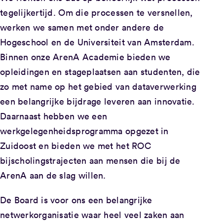
tegelijkertijd. Om die processen te versnellen,
werken we samen met onder andere de
Hogeschool en de Universiteit van Amsterdam.
Binnen onze ArenA Academie bieden we
opleidingen en stageplaatsen aan studenten, die
zo met name op het gebied van dataverwerking
een belangrijke bijdrage leveren aan innovatie.
Daarnaast hebben we een
werkgelegenheidsprogramma opgezet in
Zuidoost en bieden we met het ROC
bijscholingstrajecten aan mensen die bij de
ArenA aan de slag willen.
De Board is voor ons een belangrijke
netwerkorganisatie waar heel veel zaken aan