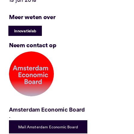
Meer weten over
innovatielab
Neem contact op
Amsterdam Economic Board
.
Mail Amsterdam Economic Board