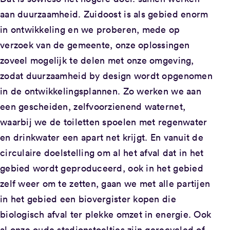
aan duurzaamheid. Zuidoost is als gebied enorm
in ontwikkeling en we proberen, mede op
verzoek van de gemeente, onze oplossingen
zoveel mogelijk te delen met onze omgeving,
zodat duurzaamheid by design wordt opgenomen
in de ontwikkelingsplannen. Zo werken we aan
een gescheiden, zelfvoorzienend waternet,
waarbij we de toiletten spoelen met regenwater
en drinkwater een apart net krijgt. En vanuit de
circulaire doelstelling om al het afval dat in het
gebied wordt geproduceerd, ook in het gebied
zelf weer om te zetten, gaan we met alle partijen
in het gebied een biovergister kopen die
biologisch afval ter plekke omzet in energie. Ook
al onze oude stadionstoeltjes zijn gerecycled of