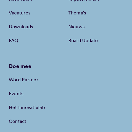
Vacatures
Thema’s
Downloads
Nieuws
FAQ
Board Update
Doe mee
Word Partner
Events
Het Innovatielab
Contact