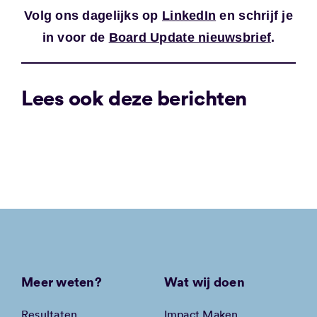
Volg ons dagelijks op
LinkedIn
en schrijf je
in voor de
Board Update nieuwsbrief
.
Lees ook deze berichten
Meer weten?
Wat wij doen
Resultaten
Impact Maken