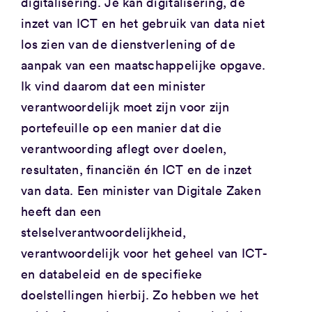
digitalisering. Je kan digitalisering, de
inzet van ICT en het gebruik van data niet
los zien van de dienstverlening of de
aanpak van een maatschappelijke opgave.
Ik vind daarom dat een minister
verantwoordelijk moet zijn voor zijn
portefeuille op een manier dat die
verantwoording aflegt over doelen,
resultaten, financiën én ICT en de inzet
van data. Een minister van Digitale Zaken
heeft dan een
stelselverantwoordelijkheid,
verantwoordelijk voor het geheel van ICT-
en databeleid en de specifieke
doelstellingen hierbij. Zo hebben we het