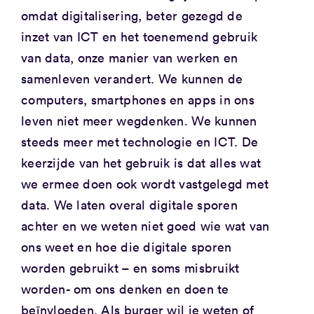
omdat digitalisering, beter gezegd de
inzet van ICT en het toenemend gebruik
van data, onze manier van werken en
samenleven verandert. We kunnen de
computers, smartphones en apps in ons
leven niet meer wegdenken. We kunnen
steeds meer met technologie en ICT. De
keerzijde van het gebruik is dat alles wat
we ermee doen ook wordt vastgelegd met
data. We laten overal digitale sporen
achter en we weten niet goed wie wat van
ons weet en hoe die digitale sporen
worden gebruikt – en soms misbruikt
worden- om ons denken en doen te
beïnvloeden. Als burger wil je weten of