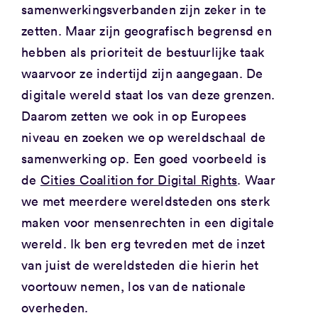
samenwerkingsverbanden zijn zeker in te
zetten. Maar zijn geografisch begrensd en
hebben als prioriteit de bestuurlijke taak
waarvoor ze indertijd zijn aangegaan. De
digitale wereld staat los van deze grenzen.
Daarom zetten we ook in op Europees
niveau en zoeken we op wereldschaal de
samenwerking op. Een goed voorbeeld is
de
Cities Coalition for Digital Rights
. Waar
we met meerdere wereldsteden ons sterk
maken voor mensenrechten in een digitale
wereld. Ik ben erg tevreden met de inzet
van juist de wereldsteden die hierin het
voortouw nemen, los van de nationale
overheden.