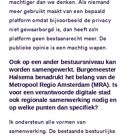
machtiger dan we denken. Als niemand
meer gebruikt maakt van een bepaald
platform omdat bijvoorbeeld de privacy
niet gewaarborgd is, dan heeft zo’n
platform geen bestaansrecht meer. De
publieke opinie is een machtig wapen.
Ook op een ander bestuursniveau kan
worden samengewerkt. Burgemeester
Halsema benadrukt het belang van de
Metropool Regio Amsterdam (MRA). Is
voor een verantwoorde digitale stad
ook regionale samenwerking nodig en
op welke punten dan specifiek?
Ik ondersteun alle vormen van
samenwerking. De bestaande bestuurlijke