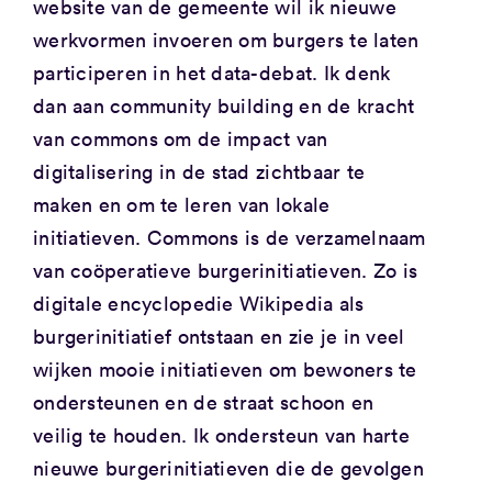
website van de gemeente wil ik nieuwe
werkvormen invoeren om burgers te laten
participeren in het data-debat. Ik denk
dan aan community building en de kracht
van commons om de impact van
digitalisering in de stad zichtbaar te
maken en om te leren van lokale
initiatieven. Commons is de verzamelnaam
van coöperatieve burgerinitiatieven. Zo is
digitale encyclopedie Wikipedia als
burgerinitiatief ontstaan en zie je in veel
wijken mooie initiatieven om bewoners te
ondersteunen en de straat schoon en
veilig te houden. Ik ondersteun van harte
nieuwe burgerinitiatieven die de gevolgen