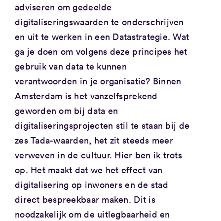
adviseren om gedeelde
digitaliseringswaarden te onderschrijven
en uit te werken in een Datastrategie. Wat
ga je doen om volgens deze principes het
gebruik van data te kunnen
verantwoorden in je organisatie? Binnen
Amsterdam is het vanzelfsprekend
geworden om bij data en
digitaliseringsprojecten stil te staan bij de
zes Tada-waarden, het zit steeds meer
verweven in de cultuur. Hier ben ik trots
op. Het maakt dat we het effect van
digitalisering op inwoners en de stad
direct bespreekbaar maken. Dit is
noodzakelijk om de uitlegbaarheid en