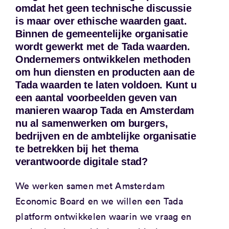
omdat het geen technische discussie
is maar over ethische waarden gaat.
Binnen de gemeentelijke organisatie
wordt gewerkt met de Tada waarden.
Ondernemers ontwikkelen methoden
om hun diensten en producten aan de
Tada waarden te laten voldoen. Kunt u
een aantal voorbeelden geven van
manieren waarop Tada en Amsterdam
nu al samenwerken om burgers,
bedrijven en de ambtelijke organisatie
te betrekken bij het thema
verantwoorde digitale stad?
We werken samen met Amsterdam
Economic Board en we willen een Tada
platform ontwikkelen waarin we vraag en