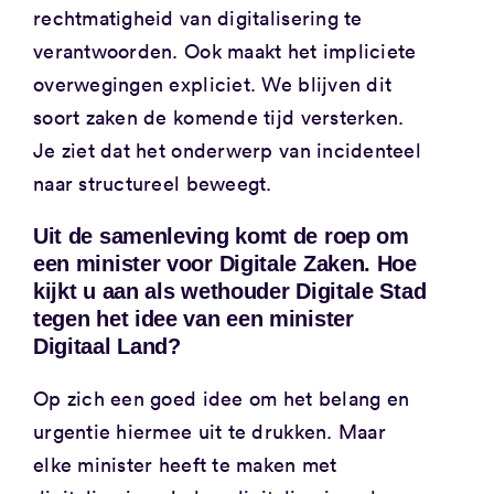
rechtmatigheid van digitalisering te
verantwoorden. Ook maakt het impliciete
overwegingen expliciet. We blijven dit
soort zaken de komende tijd versterken.
Je ziet dat het onderwerp van incidenteel
naar structureel beweegt.
Uit de samenleving komt de roep om
een minister voor Digitale Zaken. Hoe
kijkt u aan als wethouder Digitale Stad
tegen het idee van een minister
Digitaal Land?
Op zich een goed idee om het belang en
urgentie hiermee uit te drukken. Maar
elke minister heeft te maken met