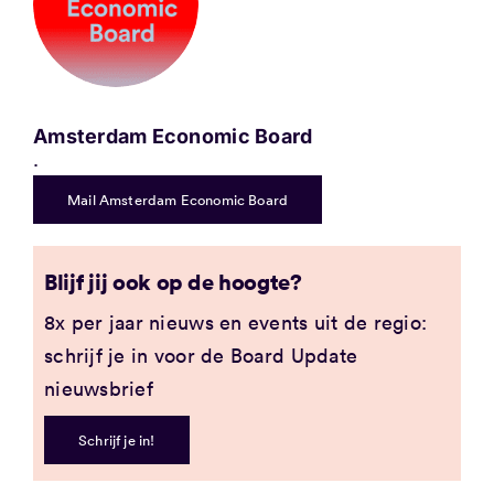
Amsterdam Economic Board
.
Mail Amsterdam Economic Board
Blijf jij ook op de hoogte?
8x per jaar nieuws en events uit de regio:
schrijf je in voor de Board Update
nieuwsbrief
Schrijf je in!