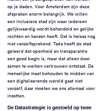
op je daden. Voor Amsterdam zijn deze
afspraken enorm belangrijk. We willen
een inclusieve stad zijn waar iedereen
gelijkwaardig wordt behandeld en gelijke
rechten en kansen heeft. Dat is helaas nog
niet vanzelfsprekend. Tada heeft de stad
geleerd dat openheid en transparantie
een goed begin is, maar dat alleen door
samen te werken vertrouwen ontstaat. De
menselijke maat behouden te midden van
een digitaliserende wereld gaat niet
vanzelf, daar moeten we ons allemaal voor
inzetten.
De Datastrategie is gestoeld op twee