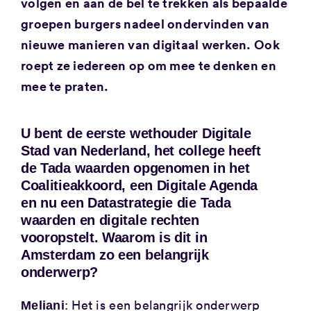
volgen en aan de bel te trekken als bepaalde
groepen burgers nadeel ondervinden van
nieuwe manieren van digitaal werken. Ook
roept ze iedereen op om mee te denken en
mee te praten.
U bent de eerste wethouder Digitale
Stad van Nederland, het college heeft
de Tada waarden opgenomen in het
Coalitieakkoord, een Digitale Agenda
en nu een Datastrategie die Tada
waarden en digitale rechten
vooropstelt. Waarom is dit in
Amsterdam zo een belangrijk
onderwerp?
: Het is een belangrijk onderwerp
Meliani