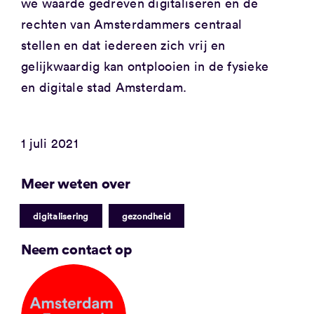
we waarde gedreven digitaliseren en de
rechten van Amsterdammers centraal
stellen en dat iedereen zich vrij en
gelijkwaardig kan ontplooien in de fysieke
en digitale stad Amsterdam.
1 juli 2021
Meer weten over
|
digitalisering
gezondheid
Neem contact op