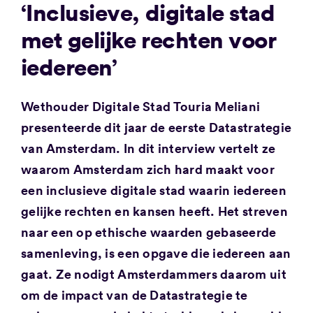
‘Inclusieve, digitale stad
met gelijke rechten voor
iedereen’
Wethouder Digitale Stad Touria Meliani
presenteerde dit jaar de eerste Datastrategie
van Amsterdam. In dit interview vertelt ze
waarom Amsterdam zich hard maakt voor
een inclusieve digitale stad waarin iedereen
gelijke rechten en kansen heeft. Het streven
naar een op ethische waarden gebaseerde
samenleving, is een opgave die iedereen aan
gaat. Ze nodigt Amsterdammers daarom uit
om de impact van de Datastrategie te