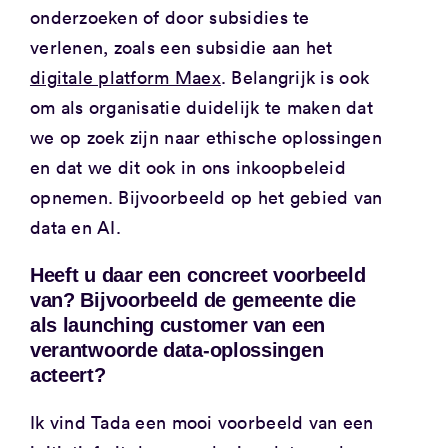
onderzoeken of door subsidies te
verlenen, zoals een subsidie aan het
digitale platform Maex
. Belangrijk is ook
om als organisatie duidelijk te maken dat
we op zoek zijn naar ethische oplossingen
en dat we dit ook in ons inkoopbeleid
opnemen. Bijvoorbeeld op het gebied van
data en AI.
Heeft u daar een concreet voorbeeld
van? Bijvoorbeeld de gemeente die
als launching customer van een
verantwoorde data-oplossingen
acteert?
Ik vind Tada een mooi voorbeeld van een