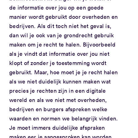
de informatie over jou op een goede
manier wordt gebruikt door overheden en
bedrijven. Als dit toch niet het geval is,
dan wil je ook van je grondrecht gebruik
maken om je recht te halen. Bijvoorbeeld
als je vindt dat informatie over jou niet
klopt of zonder je toestemming wordt
gebruikt. Maar, hoe moet je je recht halen
als we niet duidelijk kunnen maken wat
precies je rechten zijn in een digitale
wereld en als we niet met overheden,
bedrijven en burgers afspreken welke
waarden en normen we belangrijk vinden.
Je moet immers duidelijke afspraken
maken eer je aangesproken kan worden