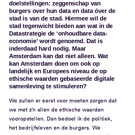
doelstellingen: zeggenschap van
burgers over hun data en data óver de
stad is van de stad. Hiermee wil de
stad tegenwicht bieden aan wat in de
Datastrategie de ‘onhoudbare data-
economie’ wordt genoemd. Dat is
inderdaad hard nodig. Maar
Amsterdam kan dat niet alleen. Wat
kan Amsterdam doen om ook op
landelijk en Europees niveau de op
ethische waarden gebaseerde digitale
samenleving te stimuleren?
We zullen er eerst voor moeten zorgen dat
we met z’n allen de ethische waarden
vooropstellen. Dan bedoel ik de politiek,
het bedrijfsleven en de burgers. We