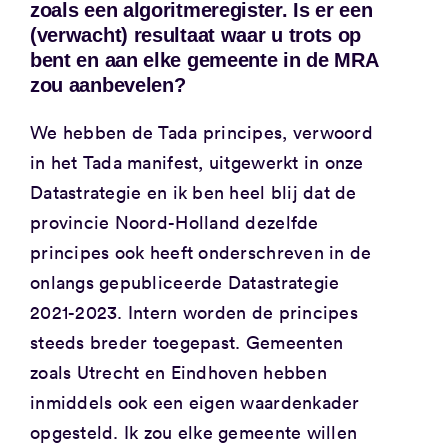
zoals een algoritmeregister. Is er een
(verwacht) resultaat waar u trots op
bent en aan elke gemeente in de MRA
zou aanbevelen?
We hebben de Tada principes, verwoord
in het Tada manifest, uitgewerkt in onze
Datastrategie en ik ben heel blij dat de
provincie Noord-Holland dezelfde
principes ook heeft onderschreven in de
onlangs gepubliceerde Datastrategie
2021-2023. Intern worden de principes
steeds breder toegepast. Gemeenten
zoals Utrecht en Eindhoven hebben
inmiddels ook een eigen waardenkader
opgesteld. Ik zou elke gemeente willen