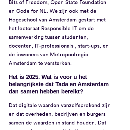
Bits of Freedom, Open State Foundation
en Code for NL. We zijn ook met de
Hogeschool van Amsterdam gestart met
het lectoraat Responsible IT om de
samenwerking tussen studenten,
docenten, IT-professionals , start-ups, en
de inwoners van Metropoolregio
Amsterdam te versterken.
Het is 2025. Wat is voor u het
belangrijkste dat Tada en Amsterdam
dan samen hebben bereikt?
Dat digitale waarden vanzelfsprekend zijn
en dat overheden, bedrijven en burgers
samen de waarden in stand houden. Dat