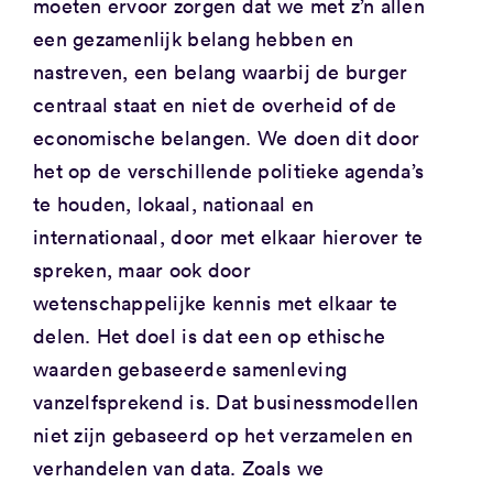
moeten ervoor zorgen dat we met z’n allen
een gezamenlijk belang hebben en
nastreven, een belang waarbij de burger
centraal staat en niet de overheid of de
economische belangen. We doen dit door
het op de verschillende politieke agenda’s
te houden, lokaal, nationaal en
internationaal, door met elkaar hierover te
spreken, maar ook door
wetenschappelijke kennis met elkaar te
delen. Het doel is dat een op ethische
waarden gebaseerde samenleving
vanzelfsprekend is. Dat businessmodellen
niet zijn gebaseerd op het verzamelen en
verhandelen van data. Zoals we