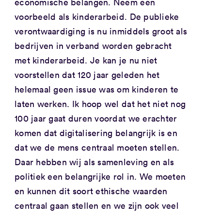
economische belangen. Neem een
voorbeeld als kinderarbeid. De publieke
verontwaardiging is nu inmiddels groot als
bedrijven in verband worden gebracht
met kinderarbeid. Je kan je nu niet
voorstellen dat 120 jaar geleden het
helemaal geen issue was om kinderen te
laten werken. Ik hoop wel dat het niet nog
100 jaar gaat duren voordat we erachter
komen dat digitalisering belangrijk is en
dat we de mens centraal moeten stellen.
Daar hebben wij als samenleving en als
politiek een belangrijke rol in. We moeten
en kunnen dit soort ethische waarden
centraal gaan stellen en we zijn ook veel