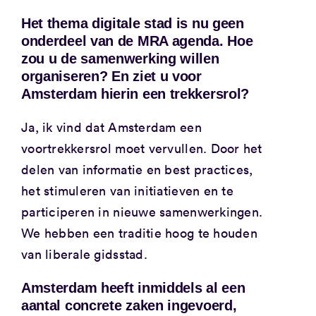
Het thema digitale stad is nu geen
onderdeel van de MRA agenda. Hoe
zou u de samenwerking willen
organiseren? En ziet u voor
Amsterdam hierin een trekkersrol?
Ja, ik vind dat Amsterdam een
voortrekkersrol moet vervullen. Door het
delen van informatie en best practices,
het stimuleren van initiatieven en te
participeren in nieuwe samenwerkingen.
We hebben een traditie hoog te houden
van liberale gidsstad.
Amsterdam heeft inmiddels al een
aantal concrete zaken ingevoerd,