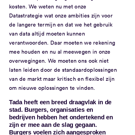
kosten. We weten nu met onze
Datastrategie wat onze ambities zijn voor
de langere termijn en dat we het gebruik
van data altijd moeten kunnen
verantwoorden. Daar moeten we rekening
mee houden en nu al meewegen in onze
overwegingen. We moeten ons ook niet
laten leiden door de standaardoplossingen
van de markt maar kritisch en flexibel zijn
om nieuwe oplossingen te vinden.
Tada heeft een breed draagvlak in de
stad. Burgers, organisaties en
bedrijven hebben het ondertekend en
zijn er mee aan de slag gegaan.
Burgers voelen zich aangesproken