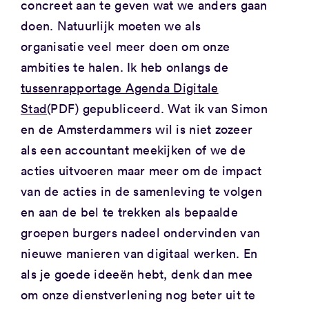
concreet aan te geven wat we anders gaan
doen. Natuurlijk moeten we als
organisatie veel meer doen om onze
ambities te halen. Ik heb onlangs de
tussenrapportage Agenda Digitale
Stad
(PDF) gepubliceerd. Wat ik van Simon
en de Amsterdammers wil is niet zozeer
als een accountant meekijken of we de
acties uitvoeren maar meer om de impact
van de acties in de samenleving te volgen
en aan de bel te trekken als bepaalde
groepen burgers nadeel ondervinden van
nieuwe manieren van digitaal werken. En
als je goede ideeën hebt, denk dan mee
om onze dienstverlening nog beter uit te