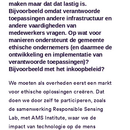
maken maar dat dat lastig is.
Bijvoorbeeld omdat verantwoorde
toepassingen andere infrastructuur en
andere vaardigheden van
medewerkers vragen. Op wat voor
manieren ondersteunt de gemeente
ethische ondernemers (en daarmee de
ontwikkeling en implementatie van
verantwoorde toepassingen)?
Bijvoorbeeld met het inkoopbeleid?
We moeten als overheden eerst een markt
voor ethische oplossingen creëren. Dat
doen we door zelf te participeren, zoals
de samenwerking Responsible Sensing
Lab, met AMS Institute, waar we de
impact van technologie op de mens