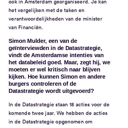
ook in Amsterdam georganiseerd. Je kan
het vergelijken met de taken en
verantwoordelijkheden van de minister
van Financiën.
Simon Mulder, een van de
geïnterviewden in de Datastrategie,
vindt de Amsterdamse intenties van
het databeleid goed. Maar, zegt hij, we
moeten er wel kritisch naar blijven
kijken. Hoe kunnen Simon en andere
burgers controleren of de
Datastrategie wordt uitgevoerd?
In de Datastrategie staan 18 acties voor de
komende twee jaar. We hebben de acties
in de Datastrategie opgenomen om