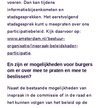
voeren. Dan kan tijdens
informatiebijeenkomsten en
stadsgesprekken. Het eerstvolgend
stadsgesprek kunt u meepraten over ons
participatiebeleid. Kijk daarvoor op:
www.amsterdam.nl/bestuur-
organisatie/inspraak-beleidskader-
participatie
.
En zijn er mogelijkheden voor burgers
om er over mee te praten en mee te
beslissen?
Naast de bestaande mogelijkheden van
inspraak in de commissie of in de raad en
het kunnen volgen van het beleid op de