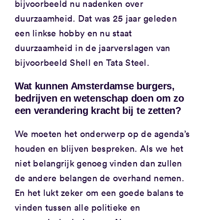
bijvoorbeeld nu nadenken over
duurzaamheid. Dat was 25 jaar geleden
een linkse hobby en nu staat
duurzaamheid in de jaarverslagen van
bijvoorbeeld Shell en Tata Steel.
Wat kunnen Amsterdamse burgers,
bedrijven en wetenschap doen om zo
een verandering kracht bij te zetten?
We moeten het onderwerp op de agenda’s
houden en blijven bespreken. Als we het
niet belangrijk genoeg vinden dan zullen
de andere belangen de overhand nemen.
En het lukt zeker om een goede balans te
vinden tussen alle politieke en