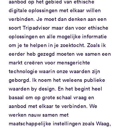
aanbod op het gebied van ethische
digitale oplossingen met elkaar willen
verbinden. Je moet dan denken aan een
soort Tripadvisor maar dan voor ethische
oplossingen en alle mogelijke informatie
om je te helpen in je zoektocht. Zoals ik
eerder heb gezegd moeten we samen een
markt creëren voor mensgerichte
technologie waarin onze waarden zijn
geborgd. Ik noem het weleens publieke
waarden by design. En het begint heel
basaal om op grote schaal vraag en
aanbod met elkaar te verbinden. We
werken nauw samen met
maatschappelijke instellingen zoals Waag,