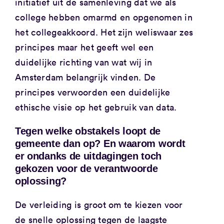
initiatief uit de samenleving dat we als
college hebben omarmd en opgenomen in
het collegeakkoord. Het zijn weliswaar zes
principes maar het geeft wel een
duidelijke richting van wat wij in
Amsterdam belangrijk vinden. De
principes verwoorden een duidelijke
ethische visie op het gebruik van data.
Tegen welke obstakels loopt de
gemeente dan op? En waarom wordt
er ondanks de uitdagingen toch
gekozen voor de verantwoorde
oplossing?
De verleiding is groot om te kiezen voor
de snelle oplossing tegen de laagste