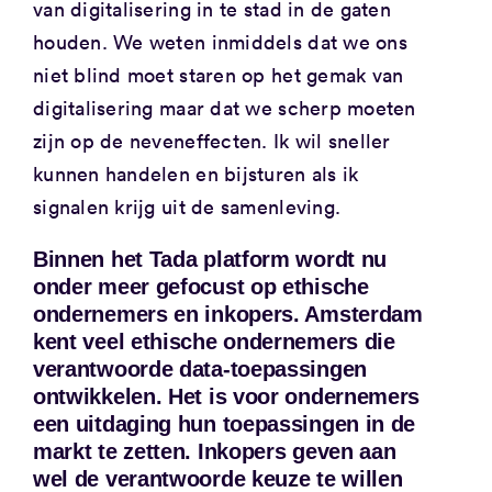
van digitalisering in te stad in de gaten
houden. We weten inmiddels dat we ons
niet blind moet staren op het gemak van
digitalisering maar dat we scherp moeten
zijn op de neveneffecten. Ik wil sneller
kunnen handelen en bijsturen als ik
signalen krijg uit de samenleving.
Binnen het Tada platform wordt nu
onder meer gefocust op ethische
ondernemers en inkopers. Amsterdam
kent veel ethische ondernemers die
verantwoorde data-toepassingen
ontwikkelen. Het is voor ondernemers
een uitdaging hun toepassingen in de
markt te zetten. Inkopers geven aan
wel de verantwoorde keuze te willen