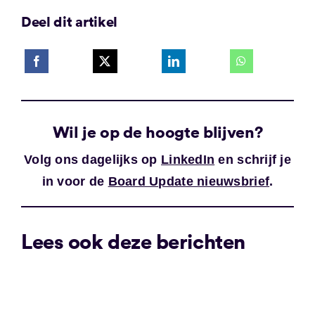
Deel dit artikel
Wil je op de hoogte blijven?
Volg ons dagelijks op
LinkedIn
en schrijf je
in voor de
Board Update nieuwsbrief
.
Lees ook deze berichten