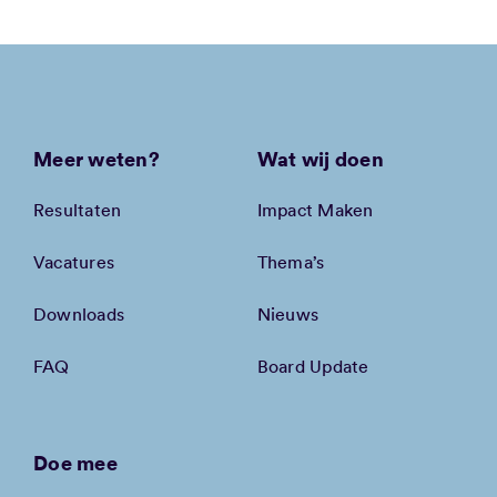
Meer weten?
Wat wij doen
Resultaten
Impact Maken
Vacatures
Thema’s
Downloads
Nieuws
FAQ
Board Update
Doe mee