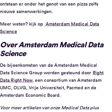
ontstaan er onder het genot van een pizza zelfs
nieuwe samenwerkingen.
Meer weten? kijk op
Amsterdam Medical Data
Science
Over Amsterdam Medical Data
Science
De bijeenkomsten van de Amsterdam Medical
Data Science Group worden gesteund door
Right
Data Right Now
, een consortium van Amsterdam
UMC, OLVG, Vrije Universiteit, Pacmed en de
Amsterdam Economic Board.
Voor meer artikelen van onze Medical Data plus