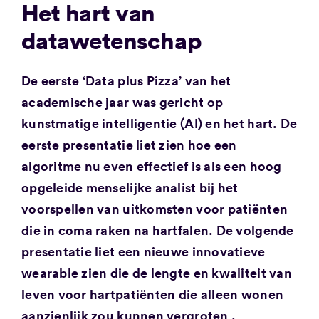
Het hart van
datawetenschap
De eerste ‘Data plus Pizza’ van het
academische jaar was gericht op
kunstmatige intelligentie (AI) en het hart. De
eerste presentatie liet zien hoe een
algoritme nu even effectief is als een hoog
opgeleide menselijke analist bij het
voorspellen van uitkomsten voor patiënten
die in coma raken na hartfalen. De volgende
presentatie liet een nieuwe innovatieve
wearable zien die de lengte en kwaliteit van
leven voor hartpatiënten die alleen wonen
aanzienlijk zou kunnen vergroten .