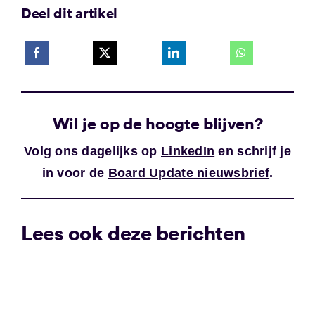
Deel dit artikel
Wil je op de hoogte blijven?
Volg ons dagelijks op
LinkedIn
en schrijf je
in voor de
Board Update nieuwsbrief
.
Lees ook deze berichten