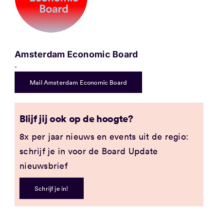
Amsterdam Economic Board
.
Mail Amsterdam Economic Board
Blijf jij ook op de hoogte?
8x per jaar nieuws en events uit de regio:
schrijf je in voor de Board Update
nieuwsbrief
Schrijf je in!