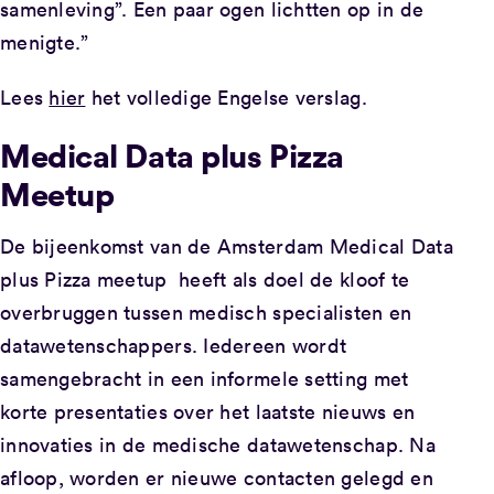
samenleving”. Een paar ogen lichtten op in de
menigte.”
Lees
hier
het volledige Engelse verslag.
Medical Data plus Pizza
Meetup
De bijeenkomst van de Amsterdam Medical Data
plus Pizza meetup heeft als doel de kloof te
overbruggen tussen medisch specialisten en
datawetenschappers. Iedereen wordt
samengebracht in een informele setting met
korte presentaties over het laatste nieuws en
innovaties in de medische datawetenschap. Na
afloop, worden er nieuwe contacten gelegd en