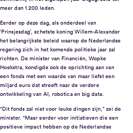
meer dan 1.200 leden.
Eerder op deze dag, als onderdeel van
‘Prinsjesdag’, schetste koning Willem-Alexander
het belangrijkste beleid waarop de Nederlandse
regering zich in het komende politieke jaar zal
richten. De minister van Financiën, Wopke
Hoekstra, kondigde ook de oprichting aan van
een fonds met een waarde van maar liefst een
miljard euro dat streeft naar de verdere
ontwikkeling van AI, robotica en big data.
“Dit fonds zal niet voor leuke dingen zijn,” zei de
minister. “Maar eerder voor initiatieven die een
positieve impact hebben op de Nederlandse