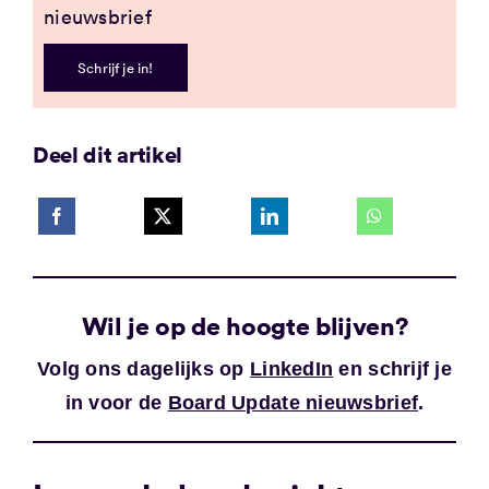
nieuwsbrief
Schrijf je in!
Deel dit artikel
Wil je op de hoogte blijven?
Volg ons dagelijks op
LinkedIn
en schrijf je
in voor de
Board Update nieuwsbrief
.