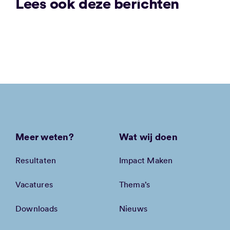
Lees ook deze berichten
Meer weten?
Wat wij doen
Resultaten
Impact Maken
Vacatures
Thema’s
Downloads
Nieuws