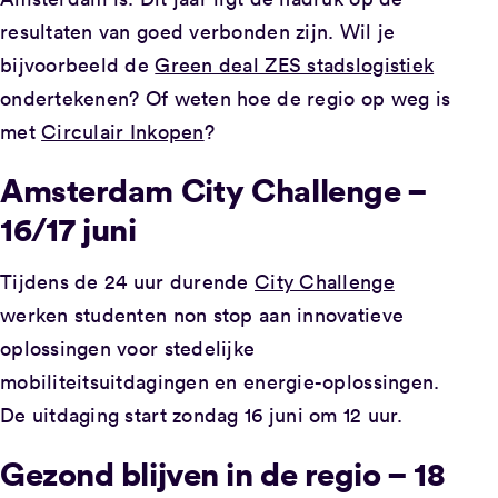
resultaten van goed verbonden zijn. Wil je
bijvoorbeeld de
Green deal ZES stadslogistiek
ondertekenen? Of weten hoe de regio op weg is
met
Circulair Inkopen
?
Amsterdam City Challenge –
16/17 juni
Tijdens de 24 uur durende
City Challenge
werken studenten non stop aan innovatieve
oplossingen voor stedelijke
mobiliteitsuitdagingen en energie-oplossingen.
De uitdaging start zondag 16 juni om 12 uur.
Gezond blijven in de regio – 18