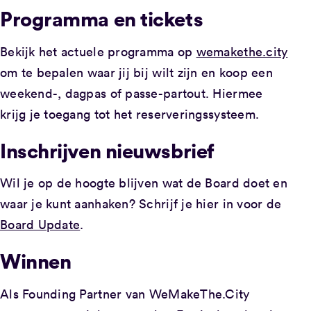
Programma en tickets
Bekijk het actuele programma op
wemakethe.city
om te bepalen waar jij bij wilt zijn en koop een
weekend-, dagpas of passe-partout. Hiermee
krijg je toegang tot het reserveringssysteem.
Inschrijven nieuwsbrief
Wil je op de hoogte blijven wat de Board doet en
waar je kunt aanhaken? Schrijf je hier in voor de
Board Update
.
Winnen
Als Founding Partner van WeMakeThe.City