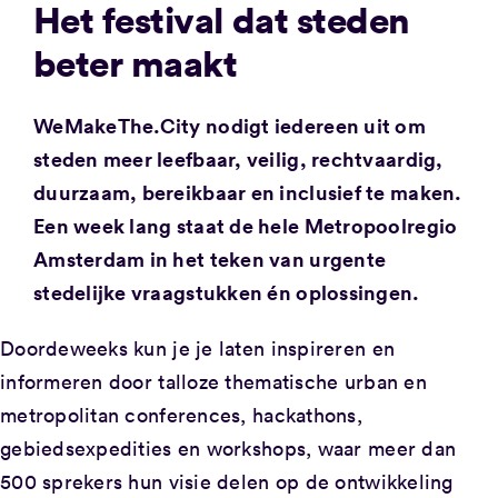
Het festival dat steden
beter maakt
WeMakeThe.City nodigt iedereen uit om
steden meer leefbaar, veilig, rechtvaardig,
duurzaam, bereikbaar en inclusief te maken.
Een week lang staat de hele Metropoolregio
Amsterdam in het teken van urgente
stedelijke vraagstukken én oplossingen.
Doordeweeks kun je je laten inspireren en
informeren door talloze thematische urban en
metropolitan conferences, hackathons,
gebiedsexpedities en workshops, waar meer dan
500 sprekers hun visie delen op de ontwikkeling