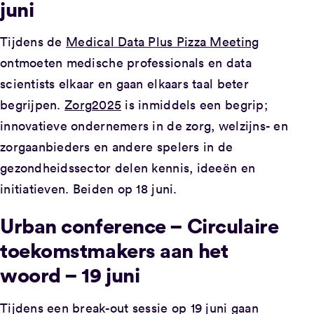
juni
Tijdens de
Medical Data Plus Pizza Meeting
ontmoeten medische professionals en data
scientists elkaar en gaan elkaars taal beter
begrijpen.
Zorg2025
is inmiddels een begrip;
innovatieve ondernemers in de zorg, welzijns- en
zorgaanbieders en andere spelers in de
gezondheidssector delen kennis, ideeën en
initiatieven. Beiden op 18 juni.
Urban conference – Circulaire
toekomstmakers aan het
woord – 19 juni
Tijdens een break-out sessie op 19 juni gaan