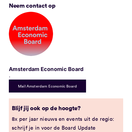
Neem contact op
Amsterdam Economic Board
.
Mail Amsterdam Economic Board
Blijf jij ook op de hoogte?
8x per jaar nieuws en events uit de regio:
schrijf je in voor de Board Update