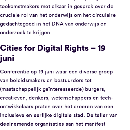
toekomstmakers met elkaar in gesprek over de
cruciale rol van het onderwijs om het circulaire
gedachtegoed in het DNA van onderwijs en
onderzoek te krijgen.
Cities for Digital Rights – 19
juni
Conferentie op 19 juni waar een diverse groep
van beleidsmakers en bestuurders tot
(maatschappelijk geïnteresseerde) burgers,
creatieven, denkers, wetenschappers en tech-
ontwikkelaars praten over het creëren van een
inclusieve en eerlijke digitale stad. De teller van
deelnemende organisaties aan het
manifest