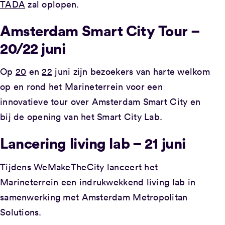
TADA
zal oplopen.
Amsterdam Smart City Tour –
20/22 juni
Op
20
en
22
juni zijn bezoekers van harte welkom
op en rond het Marineterrein voor een
innovatieve tour over Amsterdam Smart City en
bij de opening van het Smart City Lab.
Lancering living lab – 21 juni
Tijdens WeMakeTheCity lanceert het
Marineterrein een indrukwekkend living lab in
samenwerking met Amsterdam Metropolitan
Solutions.