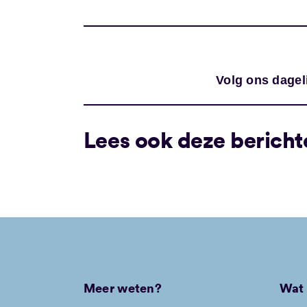
Volg ons dagel
Lees ook deze bericht
Meer weten?
Wat 