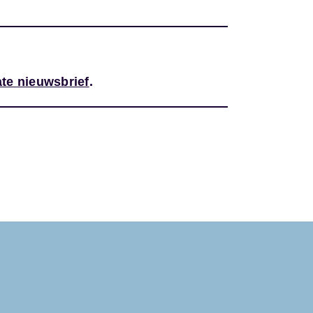
te nieuwsbrief
.