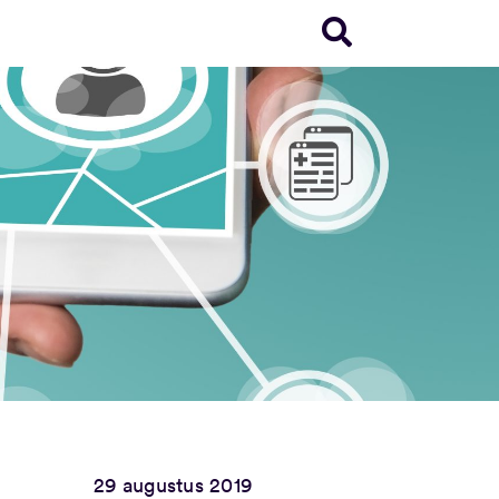
29 augustus 2019