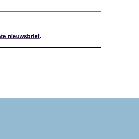
te nieuwsbrief
.