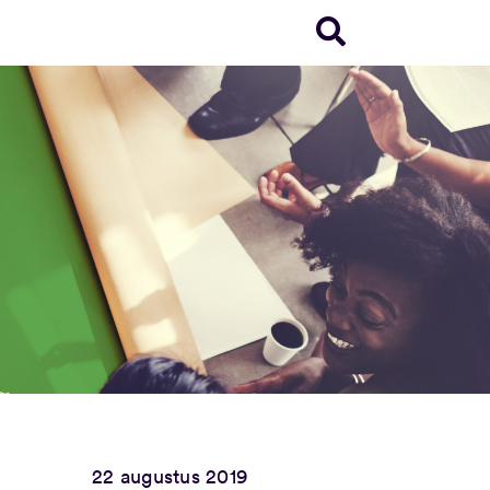
22 augustus 2019