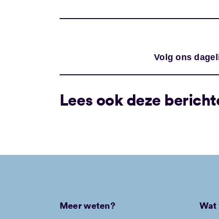
Volg ons dagel
Lees ook deze bericht
Meer weten?
Wat 