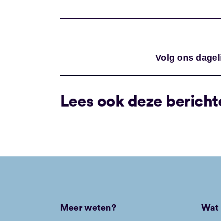
Volg ons dagel
Lees ook deze bericht
Meer weten?
Wat 