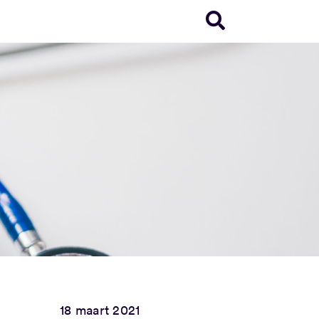
18 maart 2021