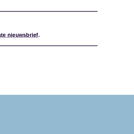
te nieuwsbrief
.