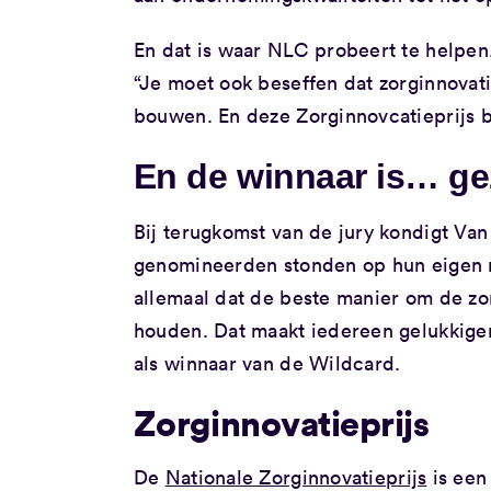
En dat is waar NLC probeert te helpen
“Je moet ook beseffen dat zorginnovati
bouwen. En deze Zorginnovcatieprijs b
En de winnaar is… ge
Bij terugkomst van de jury kondigt Van 
genomineerden stonden op hun eigen 
allemaal dat de beste manier om de zo
houden. Dat maakt iedereen gelukkige
als winnaar van de Wildcard.
Zorginnovatieprijs
De
Nationale Zorginnovatieprijs
is een