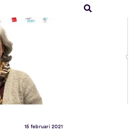
15 februari 2021