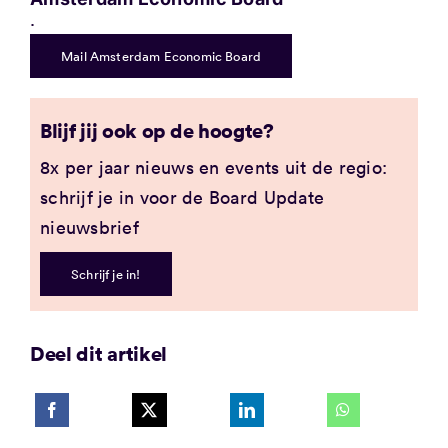
.
Mail Amsterdam Economic Board
Blijf jij ook op de hoogte?
8x per jaar nieuws en events uit de regio:
schrijf je in voor de Board Update
nieuwsbrief
Schrijf je in!
Deel dit artikel