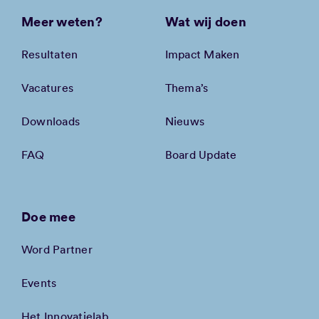
Meer weten?
Wat wij doen
Resultaten
Impact Maken
Vacatures
Thema’s
Downloads
Nieuws
FAQ
Board Update
Doe mee
Word Partner
Events
Het Innovatielab