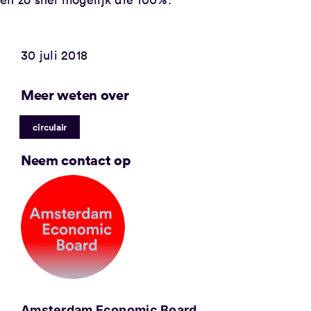
30 juli 2018
Meer weten over
circulair
Neem contact op
Amsterdam Economic Board