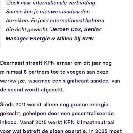
‘
Zoek naar internationale verbinding.
Samen kun je nieuwe standaarden
bereiken. En juist internationaal hebben
die écht gewicht.’
Jeroen Cox, Senior
Manager Energie & Milieu bij KPN
Daarnaast streeft KPN ernaar om dit jaar nog
minimaal 8 partners toe te voegen aan deze
werkwijze, waarmee een significant aandeel van
de spend wordt afgedekt.
Sinds 2011 wordt alleen nog groene energie
gekocht, geholpen door een gecentraliseerde
inkoop. Vanaf 2015 werkt KPN klimaatneutraal
voor wat betreft de eigen operatie. In 2025 moet