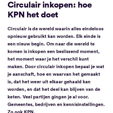
Circulair inkopen: hoe
KPN het doet
Circulair is de wereld waarin alles eindeloos
opnieuw gebruikt kan worden. Elk einde is
een nieuw begin. Om naar die wereld te
komen is inkopen een beslissend moment,
het moment waar je het verschil kunt
maken. Door circulair inkopen bepaal je wat
je aanschaft, hoe en waarvan het gemaakt
is, dat het weer uit elkaar gehaald kan
worden, en dat het deel kan blijven van de
keten. Veel partijen gingen je al voor.
Gemeentes, bedrijven en kennisinstellingen.
Zo ook KPN.