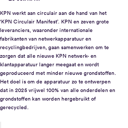
KPN werkt aan circulair aan de hand van het
‘KPN Circulair Manifest’. KPN en zeven grote
leveranciers, waaronder internationale
fabrikanten van netwerkapparatuur en
recyclingbedrijven, gaan samenwerken om te
zorgen dat alle nieuwe KPN netwerk- en
klantapparatuur langer meegaat en wordt
geproduceerd met minder nieuwe grondstoffen.
Het doel is om de apparatuur zo te ontwerpen
dat in 2025 vrijwel 100% van alle onderdelen en
grondstoffen kan worden hergebruikt of
gerecycled.