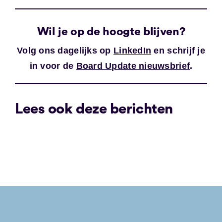
Wil je op de hoogte blijven?
Volg ons dagelijks op
LinkedIn
en schrijf je
in voor de
Board Update nieuwsbrief
.
Lees ook deze berichten