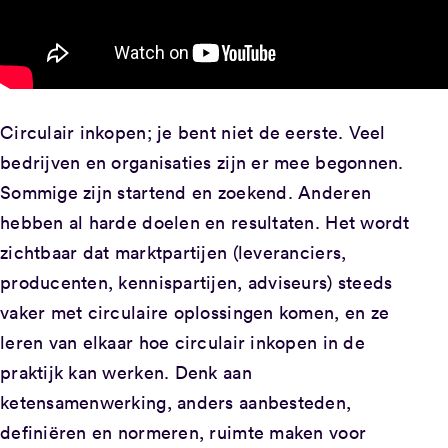
Circulair inkopen; je bent niet de eerste. Veel
bedrijven en organisaties zijn er mee begonnen.
Sommige zijn startend en zoekend. Anderen
hebben al harde doelen en resultaten. Het wordt
zichtbaar dat marktpartijen (leveranciers,
producenten, kennispartijen, adviseurs) steeds
vaker met circulaire oplossingen komen, en ze
leren van elkaar hoe circulair inkopen in de
praktijk kan werken. Denk aan
ketensamenwerking, anders aanbesteden,
definiëren en normeren, ruimte maken voor