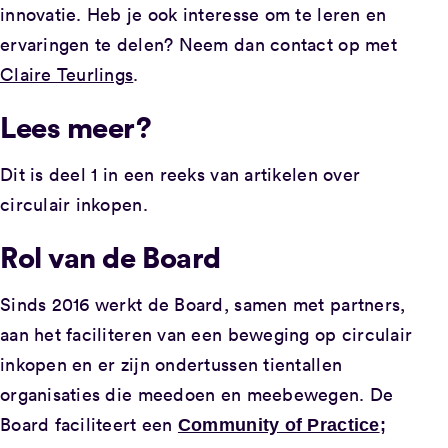
innovatie. Heb je ook interesse om te leren en
ervaringen te delen? Neem dan contact op met
Claire Teurlings
.
Lees meer?
Dit is deel 1 in een reeks van artikelen over
circulair inkopen.
Rol van de Board
Sinds 2016 werkt de Board, samen met partners,
aan het faciliteren van een beweging op circulair
inkopen en er zijn ondertussen tientallen
organisaties die meedoen en meebewegen. De
Board faciliteert een
Community of Practice
;