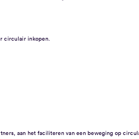
r circulair inkopen.
ners, aan het faciliteren van een beweging op circul