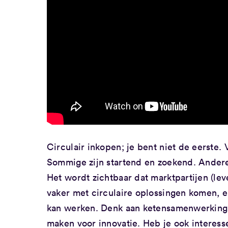
Circulair inkopen; je bent niet de eerste.
Sommige zijn startend en zoekend. Andere
Het wordt zichtbaar dat marktpartijen (lev
vaker met circulaire oplossingen komen, en
kan werken. Denk aan ketensamenwerking,
maken voor innovatie. Heb je ook interes