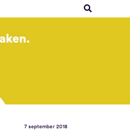
7 september 2018