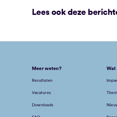
Lees ook deze bericht
Meer weten?
Wat 
Resultaten
Impa
Vacatures
Them
Downloads
Nieu