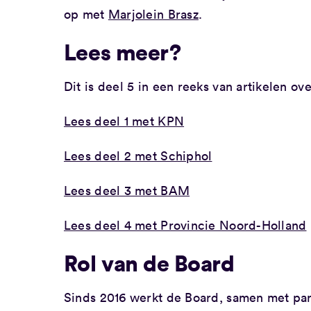
op met
Marjolein Brasz
.
Lees meer?
Dit is deel 5 in een reeks van artikelen ove
Lees deel 1 met KPN
Lees deel 2 met Schiphol
Lees deel 3 met BAM
Lees deel 4 met Provincie Noord-Holland
Rol van de Board
Sinds 2016 werkt de Board, samen met part