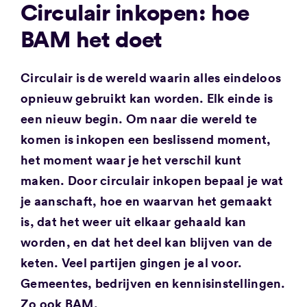
Circulair inkopen: hoe
BAM het doet
Circulair is de wereld waarin alles eindeloos
opnieuw gebruikt kan worden. Elk einde is
een nieuw begin. Om naar die wereld te
komen is inkopen een beslissend moment,
het moment waar je het verschil kunt
maken. Door circulair inkopen bepaal je wat
je aanschaft, hoe en waarvan het gemaakt
is, dat het weer uit elkaar gehaald kan
worden, en dat het deel kan blijven van de
keten. Veel partijen gingen je al voor.
Gemeentes, bedrijven en kennisinstellingen.
Zo ook BAM.