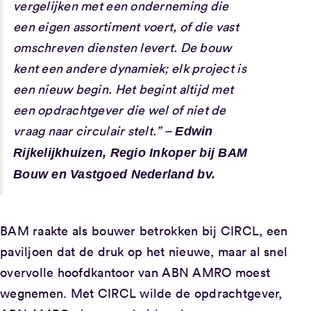
vergelijken met een onderneming die
een eigen assortiment voert, of die vast
omschreven diensten levert.
De bouw
kent een andere dynamiek; elk project is
een nieuw begin. Het begint altijd met
een opdrachtgever die wel of niet de
vraag naar circulair stelt.” –
Edwin
Rijkelijkhuizen, Regio Inkoper bij BAM
Bouw en Vastgoed Nederland bv.
BAM raakte als bouwer betrokken bij CIRCL, een
paviljoen dat de druk op het nieuwe, maar al snel
overvolle hoofdkantoor van ABN AMRO moest
wegnemen. Met CIRCL wilde de opdrachtgever,