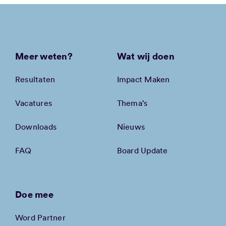
Meer weten?
Wat wij doen
Resultaten
Impact Maken
Vacatures
Thema’s
Downloads
Nieuws
FAQ
Board Update
Doe mee
Word Partner