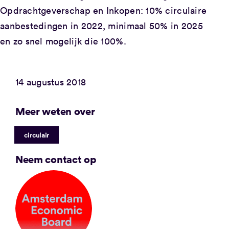
Opdrachtgeverschap en Inkopen: 10% circulaire
aanbestedingen in 2022, minimaal 50% in 2025
en zo snel mogelijk die 100%.
14 augustus 2018
Meer weten over
circulair
Neem contact op