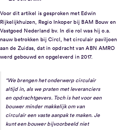
Voor dit artikel is gesproken met Edwin
Rijkelijkhuizen, Regio Inkoper bij BAM Bouw en
Vastgoed Nederland bv. In die rol was hij o.a.
nauw betrokken bij Circl, het circulair paviljoen
aan de Zuidas, dat in opdracht van ABN AMRO
werd gebouwd en opgeleverd in 2017.
“We brengen het onderwerp circulair
altijd in, als we praten met leveranciers
en opdrachtgevers. Toch is het voor een
bouwer minder makkelijk om van
circulair een vaste aanpak te maken. Je
kunt een bouwer bijvoorbeeld niet