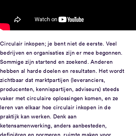
Circulair inkopen; je bent niet de eerste. Veel
bedrijven en organisaties zijn er mee begonnen.
Sommige zijn startend en zoekend. Anderen
hebben al harde doelen en resultaten. Het wordt
zichtbaar dat marktpartijen (leveranciers,
producenten, kennispartijen, adviseurs) steeds
vaker met circulaire oplossingen komen, en ze
leren van elkaar hoe circulair inkopen in de
praktijk kan werken. Denk aan
ketensamenwerking, anders aanbesteden,
definiëren en normeren, ruimte maken voor