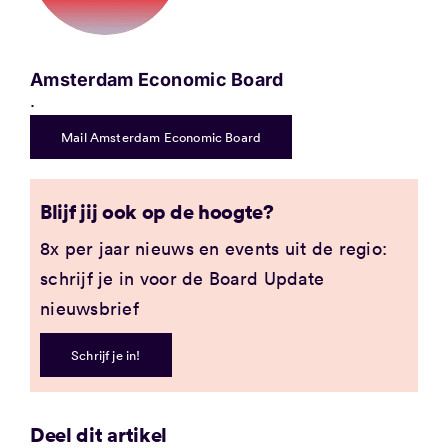
Amsterdam Economic Board
.
Mail Amsterdam Economic Board
Blijf jij ook op de hoogte?
8x per jaar nieuws en events uit de regio:
schrijf je in voor de Board Update
nieuwsbrief
Schrijf je in!
Deel dit artikel