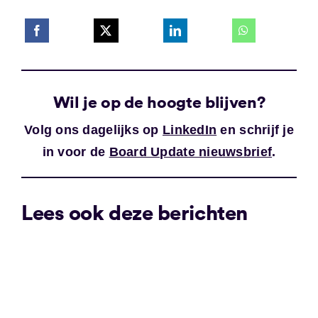
Wil je op de hoogte blijven?
Volg ons dagelijks op
LinkedIn
en schrijf je
in voor de
Board Update nieuwsbrief
.
Lees ook deze berichten