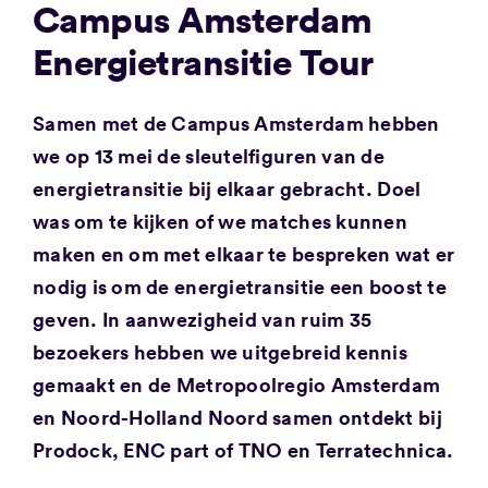
Campus Amsterdam
Energietransitie Tour
Samen met de Campus Amsterdam hebben
we op 13 mei de sleutelfiguren van de
energietransitie bij elkaar gebracht. Doel
was om te kijken of we matches kunnen
maken en om met elkaar te bespreken wat er
nodig is om de energietransitie een boost te
geven. In aanwezigheid van ruim 35
bezoekers hebben we uitgebreid kennis
gemaakt en de Metropoolregio Amsterdam
en Noord-Holland Noord samen ontdekt bij
Prodock, ENC part of TNO en Terratechnica.