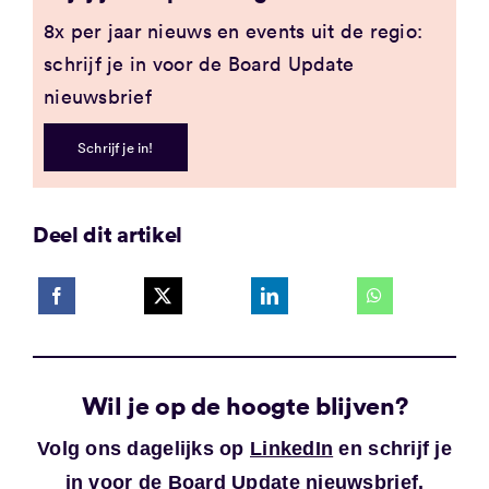
8x per jaar nieuws en events uit de regio:
schrijf je in voor de Board Update
nieuwsbrief
Schrijf je in!
Deel dit artikel
Wil je op de hoogte blijven?
Volg ons dagelijks op
LinkedIn
en schrijf je
in voor de
Board Update nieuwsbrief
.