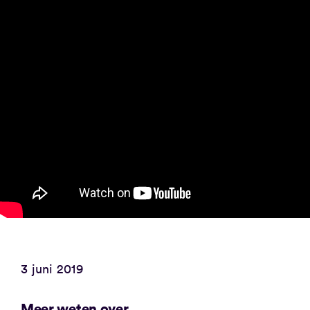
3 juni 2019
Meer weten over