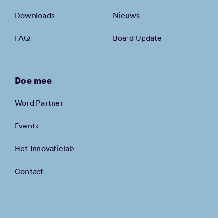
Downloads
Nieuws
FAQ
Board Update
Doe mee
Word Partner
Events
Het Innovatielab
Contact