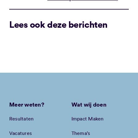
Lees ook deze berichten
Meer weten?
Wat wij doen
Resultaten
Impact Maken
Vacatures
Thema’s