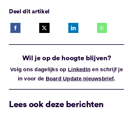
Deel dit artikel
Wil je op de hoogte blijven?
Volg ons dagelijks op
LinkedIn
en schrijf je
in voor de
Board Update nieuwsbrief
.
Lees ook deze berichten