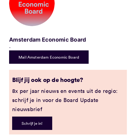
Amsterdam Economic Board
.
Mail Amsterdam Economic Board
Blijf jij ook op de hoogte?
8x per jaar nieuws en events uit de regio:
schrijf je in voor de Board Update
nieuwsbrief
Schrijf je in!