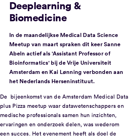
Deeplearning &
Biomedicine
In de maandelijkse Medical Data Science
Meetup van maart spraken dit keer Sanne
Abeln actief als 'Assistant Professor of
Bioinformatics' bij de Vrije Universiteit
Amsterdam en Kai Lønning verbonden aan
het Nederlands Herseninstituut.
De bijeenkomst van de Amsterdam Medical Data
plus Pizza meetup waar datawetenschappers en
medische professionals samen hun inzichten,
ervaringen en onderzoek delen, was wederom
een succes. Het evenement heeft als doel de