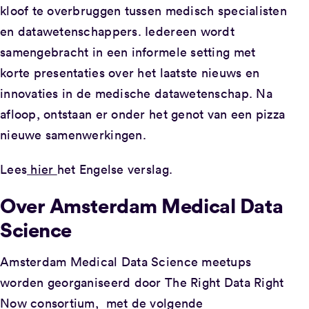
kloof te overbruggen tussen medisch specialisten
en datawetenschappers. Iedereen wordt
samengebracht in een informele setting met
korte presentaties over het laatste nieuws en
innovaties in de medische datawetenschap. Na
afloop, ontstaan er onder het genot van een pizza
nieuwe samenwerkingen.
Lees
hier
het Engelse verslag.
Over Amsterdam Medical Data
Science
Amsterdam Medical Data Science meetups
worden georganiseerd door The Right Data Right
Now consortium, met de volgende