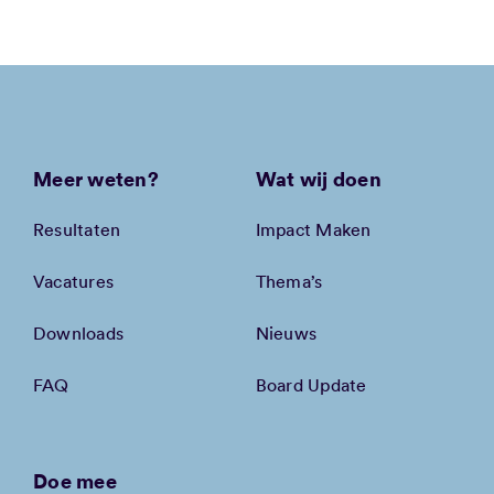
Meer weten?
Wat wij doen
Resultaten
Impact Maken
Vacatures
Thema’s
Downloads
Nieuws
FAQ
Board Update
Doe mee