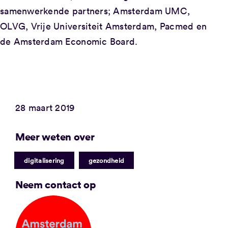
samenwerkende partners; Amsterdam UMC,
OLVG, Vrije Universiteit Amsterdam, Pacmed en
de Amsterdam Economic Board.
28 maart 2019
Meer weten over
|
digitalisering
gezondheid
Neem contact op