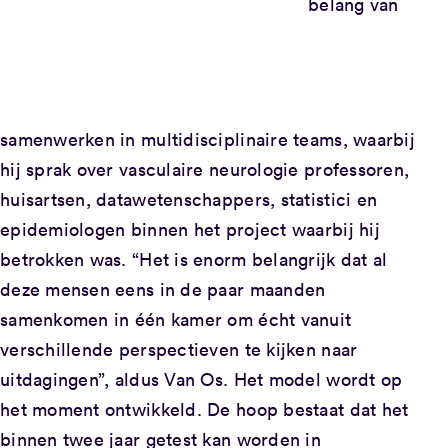
belang van
samenwerken in multidisciplinaire teams, waarbij
hij sprak over vasculaire neurologie professoren,
huisartsen, datawetenschappers, statistici en
epidemiologen binnen het project waarbij hij
betrokken was. “Het is enorm belangrijk dat al
deze mensen eens in de paar maanden
samenkomen in één kamer om écht vanuit
verschillende perspectieven te kijken naar
uitdagingen”, aldus Van Os. Het model wordt op
het moment ontwikkeld. De hoop bestaat dat het
binnen twee jaar getest kan worden in