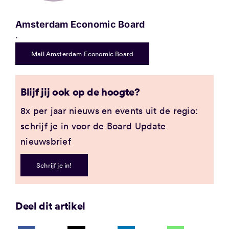
Amsterdam Economic Board
.
Mail Amsterdam Economic Board
Blijf jij ook op de hoogte?
8x per jaar nieuws en events uit de regio:
schrijf je in voor de Board Update
nieuwsbrief
Schrijf je in!
Deel dit artikel