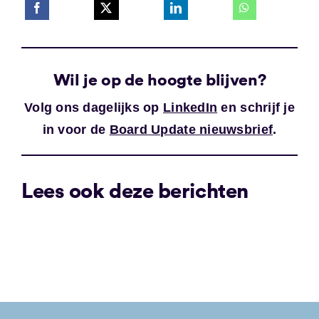
Wil je op de hoogte blijven?
Volg ons dagelijks op
LinkedIn
en schrijf je
in voor de
Board Update nieuwsbrief
.
Lees ook deze berichten