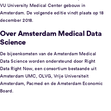
VU University Medical Center gebouw in
Amsterdam. De volgende editie vindt plaats op 18
december 2018.
Over Amsterdam Medical Data
Science
De bijeenkomsten van de Amsterdam Medical
Data Science worden ondersteund door Right
Data Right Now, een consortium bestaande uit
Amsterdam UMC, OLVG, Vrije Universiteit
Amsterdam, Pacmed en de Amsterdam Economic
Board.