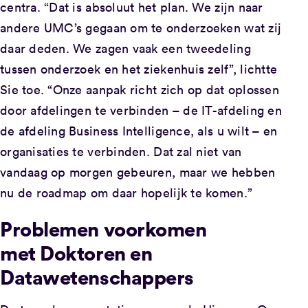
centra. “Dat is absoluut het plan. We zijn naar
andere UMC’s gegaan om te onderzoeken wat zij
daar deden. We zagen vaak een tweedeling
tussen onderzoek en het ziekenhuis zelf”, lichtte
Sie toe. “Onze aanpak richt zich op dat oplossen
door afdelingen te verbinden – de IT-afdeling en
de afdeling Business Intelligence, als u wilt – en
organisaties te verbinden. Dat zal niet van
vandaag op morgen gebeuren, maar we hebben
nu de roadmap om daar hopelijk te komen.”
Problemen voorkomen
met Doktoren en
Datawetenschappers