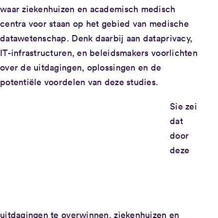
waar ziekenhuizen en academisch medisch
centra voor staan op het gebied van medische
datawetenschap. Denk daarbij aan dataprivacy,
IT-infrastructuren, en beleidsmakers voorlichten
over de uitdagingen, oplossingen en de
potentiële voordelen van deze studies.
Sie zei
dat
door
deze
uitdagingen te overwinnen, ziekenhuizen en