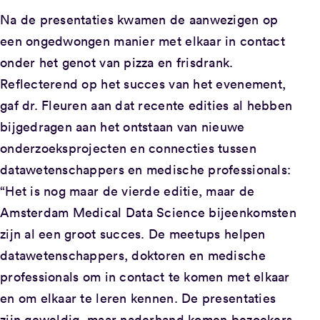
Na de presentaties kwamen de aanwezigen op
een ongedwongen manier met elkaar in contact
onder het genot van pizza en frisdrank.
Reflecterend op het succes van het evenement,
gaf dr. Fleuren aan dat recente edities al hebben
bijgedragen aan het ontstaan van nieuwe
onderzoeksprojecten en connecties tussen
datawetenschappers en medische professionals:
“Het is nog maar de vierde editie, maar de
Amsterdam Medical Data Science bijeenkomsten
zijn al een groot succes. De meetups helpen
datawetenschappers, doktoren en medische
professionals om in contact te komen met elkaar
en om elkaar te leren kennen. De presentaties
zijn geweldig, maar naderhand komen bezoekers