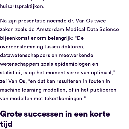
huisartspraktijken.
Na zijn presentatie noemde dr. Van Os twee
zaken zoals de Amsterdam Medical Data Science
bijeenkomst enorm belangrijk: “De
overeenstemming tussen doktoren,
datawetenschappers en meewerkende
wetenschappers zoals epidemiologen en
statistici, is op het moment verre van optimaal,”
zei Van Os, “en dat kan resulteren in fouten in
machine learning modellen, of in het publiceren
van modellen met tekortkomingen.”
Grote successen in een korte
tijd