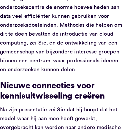
onderzoekscentra de enorme hoeveelheden aan
data veel efficiënter kunnen gebruiken voor
onderzoeksdoeleinden. Methodes die helpen om
dit te doen bevatten de introductie van cloud
computing, zei Sie, en de ontwikkeling van een
gemeenschap van bijzondere interesse groepen
binnen een centrum, waar professionals ideeën
en onderzoeken kunnen delen.
Nieuwe connecties voor
kennisuitwisseling creëren
Na zijn presentatie zei Sie dat hij hoopt dat het
model waar hij aan mee heeft gewerkt,
overgebracht kan worden naar andere medische