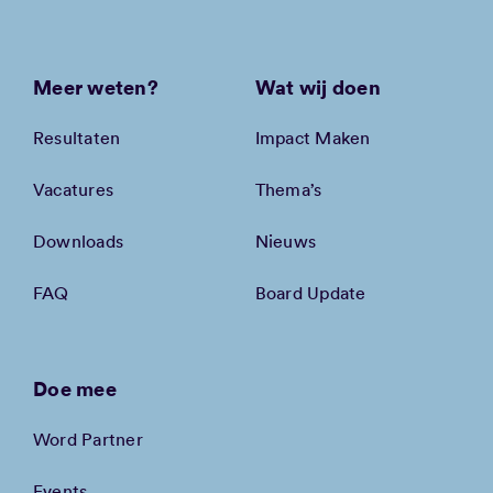
Meer weten?
Wat wij doen
Resultaten
Impact Maken
Vacatures
Thema’s
Downloads
Nieuws
FAQ
Board Update
Doe mee
Word Partner
Events