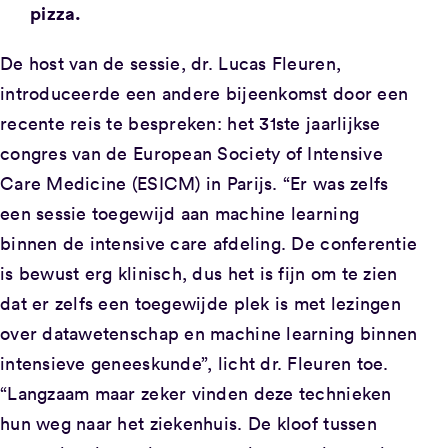
pizza.
De host van de sessie, dr. Lucas Fleuren,
introduceerde een andere bijeenkomst door een
recente reis te bespreken: het 31ste jaarlijkse
congres van de European Society of Intensive
Care Medicine (ESICM) in Parijs. “Er was zelfs
een sessie toegewijd aan machine learning
binnen de intensive care afdeling. De conferentie
is bewust erg klinisch, dus het is fijn om te zien
dat er zelfs een toegewijde plek is met lezingen
over datawetenschap en machine learning binnen
intensieve geneeskunde”, licht dr. Fleuren toe.
“Langzaam maar zeker vinden deze technieken
hun weg naar het ziekenhuis. De kloof tussen