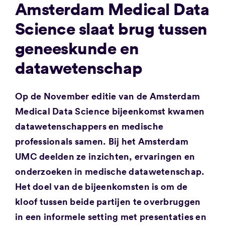
Amsterdam Medical Data
Science slaat brug tussen
geneeskunde en
datawetenschap
Op de November editie van de Amsterdam
Medical Data Science bijeenkomst kwamen
datawetenschappers en medische
professionals samen. Bij het Amsterdam
UMC deelden ze inzichten, ervaringen en
onderzoeken in medische datawetenschap.
Het doel van de bijeenkomsten is om de
kloof tussen beide partijen te overbruggen
in een informele setting met presentaties en