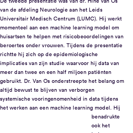
De tweede presentatie was van dr. Hine van Os
van de afdeling Neurologie aan het Leids
Universitair Medisch Centrum (LUMC). Hij werkt
momenteel aan een machine learning model om
huisartsen te helpen met risicobeoordelingen van
beroertes onder vrouwen. Tijdens de presentatie
richtte hij zich op de epidemiologische
implicaties van zijn studie waarvoor hij data van
meer dan twee en een half miljoen patiënten
gebruikt. Dr. Van Os onderstreepte het belang om
altijd bewust te blijven van verborgen
systemische vooringenomenheid in data tijdens
het werken aan een machine learning model.
Hij
benadrukte
ook het