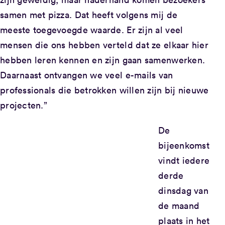
samen met pizza. Dat heeft volgens mij de
meeste toegevoegde waarde. Er zijn al veel
mensen die ons hebben verteld dat ze elkaar hier
hebben leren kennen en zijn gaan samenwerken.
Daarnaast ontvangen we veel e-mails van
professionals die betrokken willen zijn bij nieuwe
projecten.”
De
bijeenkomst
vindt iedere
derde
dinsdag van
de maand
plaats in het