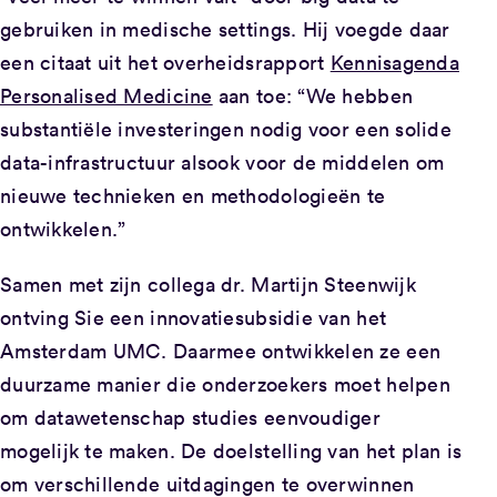
gebruiken in medische settings. Hij voegde daar
een citaat uit het overheidsrapport
Kennisagenda
Personalised Medicine
aan toe: “We hebben
substantiële investeringen nodig voor een solide
data-infrastructuur alsook voor de middelen om
nieuwe technieken en methodologieën te
ontwikkelen.”
Samen met zijn collega dr. Martijn Steenwijk
ontving Sie een innovatiesubsidie van het
Amsterdam UMC. Daarmee ontwikkelen ze een
duurzame manier die onderzoekers moet helpen
om datawetenschap studies eenvoudiger
mogelijk te maken. De doelstelling van het plan is
om verschillende uitdagingen te overwinnen