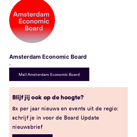
Amsterdam Economic Board
.
Mail Amsterdam Economic Board
Blijf jij ook op de hoogte?
8x per jaar nieuws en events uit de regio:
schrijf je in voor de Board Update
nieuwsbrief