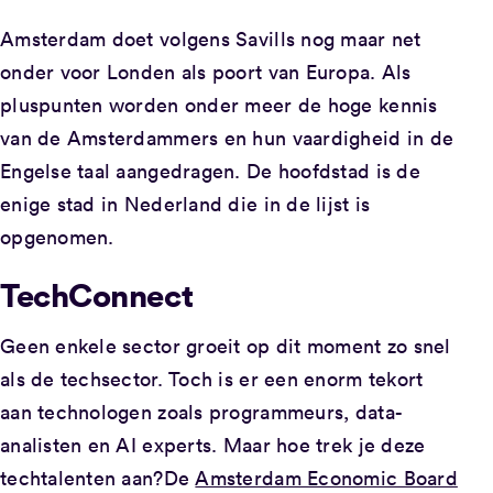
Amsterdam doet volgens Savills nog maar net
onder voor Londen als poort van Europa. Als
pluspunten worden onder meer de hoge kennis
van de Amsterdammers en hun vaardigheid in de
Engelse taal aangedragen. De hoofdstad is de
enige stad in Nederland die in de lijst is
opgenomen.
TechConnect
Geen enkele sector groeit op dit moment zo snel
als de techsector. Toch is er een enorm tekort
aan technologen zoals programmeurs, data-
analisten en AI experts. Maar hoe trek je deze
techtalenten aan?De
Amsterdam Economic Board