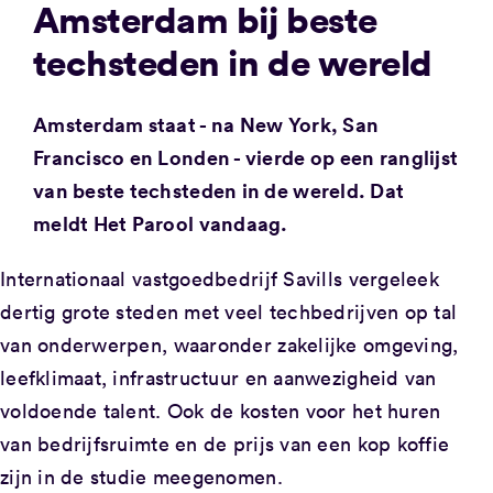
Amsterdam bij beste
techsteden in de wereld
Amsterdam staat - na New York, San
Francisco en Londen - vierde op een ranglijst
van beste techsteden in de wereld. Dat
meldt Het Parool vandaag.
Internationaal vastgoedbedrijf Savills vergeleek
dertig grote steden met veel techbedrijven op tal
van onderwerpen, waaronder zakelijke omgeving,
leefklimaat, infrastructuur en aanwezigheid van
voldoende talent. Ook de kosten voor het huren
van bedrijfsruimte en de prijs van een kop koffie
zijn in de studie meegenomen.