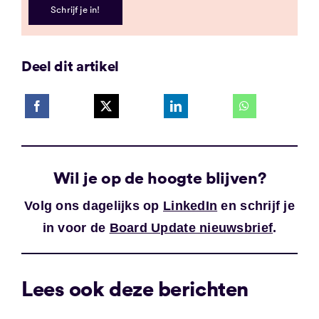
Schrijf je in!
Deel dit artikel
Wil je op de hoogte blijven?
Volg ons dagelijks op
LinkedIn
en schrijf je
in voor de
Board Update nieuwsbrief
.
Lees ook deze berichten