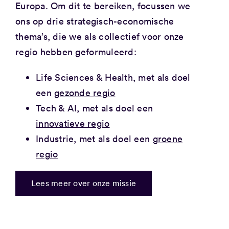
Europa. Om dit te bereiken, focussen we
ons op drie strategisch-economische
thema’s, die we als collectief voor onze
regio hebben geformuleerd:
Life Sciences & Health, met als doel
een
gezonde regio
Tech & AI, met als doel een
innovatieve regio
Industrie, met als doel een
groene
regio
Lees meer over onze missie