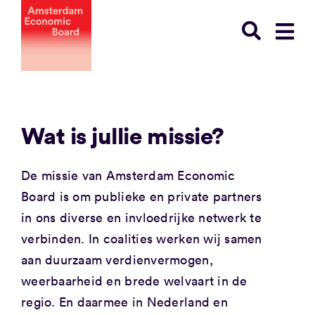
Ga
naar
inhoud
Wat is jullie missie?
De missie van Amsterdam Economic
Board is om publieke en private partners
in ons diverse en invloedrijke netwerk te
verbinden. In coalities werken wij samen
aan duurzaam verdienvermogen,
weerbaarheid en brede welvaart in de
regio. En daarmee in Nederland en