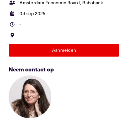
Amsterdam Economic Board, Rabobank
03 sep 2026
-
Aanmelden
Neem contact op