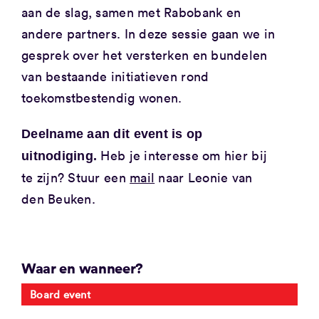
aan de slag, samen met Rabobank en
andere partners. In deze sessie gaan we in
gesprek over het versterken en bundelen
van bestaande initiatieven rond
toekomstbestendig wonen.
Deelname aan dit event is op
Heb je interesse om hier bij
uitnodiging.
te zijn? Stuur een
mail
naar Leonie van
den Beuken.
Waar en wanneer?
Board event