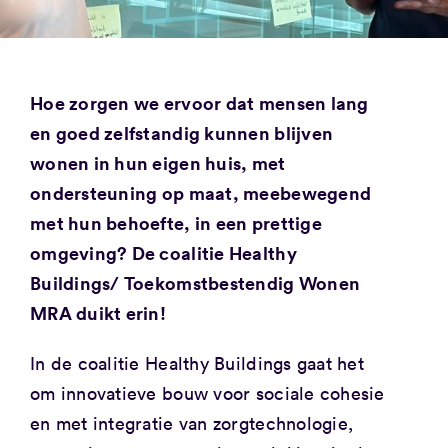
Hoe zorgen we ervoor dat mensen lang
en goed zelfstandig kunnen blijven
wonen in hun eigen huis, met
ondersteuning op maat, meebewegend
met hun behoefte, in een prettige
omgeving? De coalitie Healthy
Buildings/ Toekomstbestendig Wonen
MRA duikt erin!
In de coalitie Healthy Buildings gaat het
om innovatieve bouw voor sociale cohesie
en met integratie van zorgtechnologie,