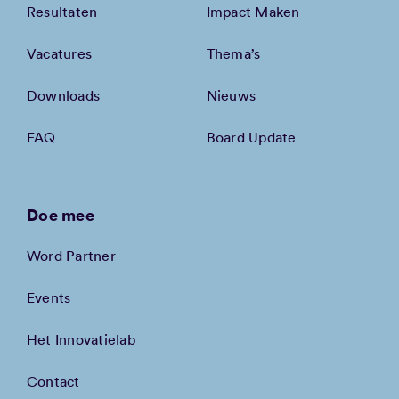
Resultaten
Impact Maken
Vacatures
Thema’s
Downloads
Nieuws
FAQ
Board Update
Doe mee
Word Partner
Events
Het Innovatielab
Contact