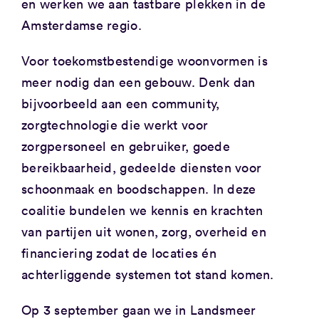
en werken we aan tastbare plekken in de
Amsterdamse regio.
Voor toekomstbestendige woonvormen is
meer nodig dan een gebouw. Denk dan
bijvoorbeeld aan een community,
zorgtechnologie die werkt voor
zorgpersoneel en gebruiker, goede
bereikbaarheid, gedeelde diensten voor
schoonmaak en boodschappen. In deze
coalitie bundelen we kennis en krachten
van partijen uit wonen, zorg, overheid en
financiering zodat de locaties én
achterliggende systemen tot stand komen.
Op 3 september gaan we in Landsmeer