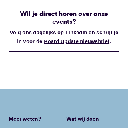
Wil je direct horen over onze
events?
Volg ons dagelijks op
LinkedIn
en schrijf je
in voor de
Board Update nieuwsbrief
.
Meer weten?
Wat wij doen