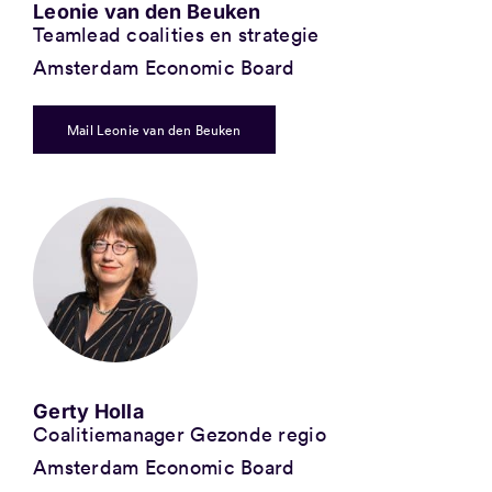
Leonie van den Beuken
Teamlead coalities en strategie
Amsterdam Economic Board
Mail Leonie van den Beuken
Gerty Holla
Coalitiemanager Gezonde regio
Amsterdam Economic Board