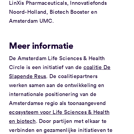
LinXis Pharmaceuticals, Innovatiefonds
Noord-Holland, Biotech Booster en
Amsterdam UMC.
Meer informatie
De Amsterdam Life Sciences & Health
Circle is een initiatief van de
coalitie De
Slapende Reus
. De coalitiepartners
werken samen aan de ontwikkeling en
internationale positionering van de
Amsterdamse regio als toonaangevend
ecosysteem voor Life Sciences & Health
en biotech
. Door partijen met elkaar te
verbinden en gezamenlijke initiatieven te