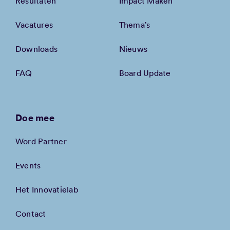
Resultaten
Impact Maken
Vacatures
Thema’s
Downloads
Nieuws
FAQ
Board Update
Doe mee
Word Partner
Events
Het Innovatielab
Contact