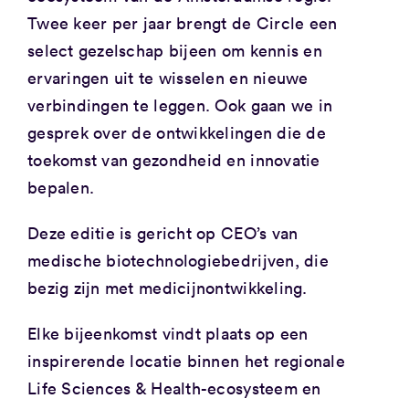
Twee keer per jaar brengt de Circle een
select gezelschap bijeen om kennis en
ervaringen uit te wisselen en nieuwe
verbindingen te leggen. Ook gaan we in
gesprek over de ontwikkelingen die de
toekomst van gezondheid en innovatie
bepalen.
Deze editie is gericht op CEO’s van
medische biotechnologiebedrijven, die
bezig zijn met medicijnontwikkeling.
Elke bijeenkomst vindt plaats op een
inspirerende locatie binnen het regionale
Life Sciences & Health-ecosysteem en