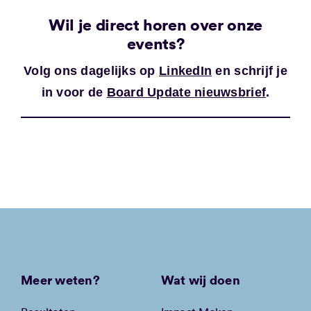
Wil je direct horen over onze
events?
Volg ons dagelijks op
LinkedIn
en schrijf je
in voor de
Board Update nieuwsbrief
.
Meer weten?
Wat wij doen