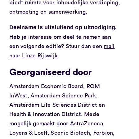
biedt ruimte voor inhoudelijke verdieping,
ontmoeting en samenwerking.
Deelname is uitsluitend op uitnodiging.
Heb je interesse om deel te nemen aan
een volgende editie? Stuur dan een
mail
naar Linze Rijswijk
.
Georganiseerd door
Amsterdam Economic Board, ROM
InWest, Amsterdam Science Park,
Amsterdam Life Sciences District en
Health & Innovation District. Mede
mogelijk gemaakt door AstraZeneca,
Loyens & Loeff, Scenic Biotech, Forbion,