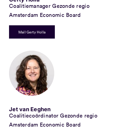
Coalitiemanager Gezonde regio
Amsterdam Economic Board
Mail Gerty Holla
Jet van Eeghen
Coalitiecoördinator Gezonde regio
Amsterdam Economic Board