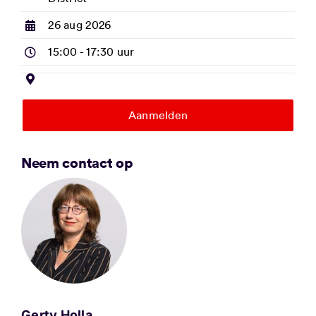
26 aug 2026
15:00 -
17:30 uur
Aanmelden
Neem contact op
Gerty Holla