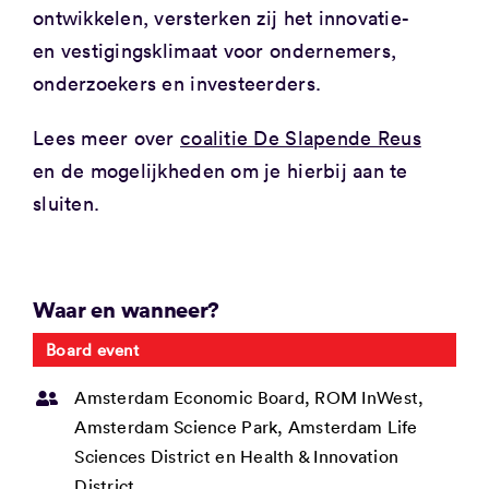
ontwikkelen, versterken zij het innovatie-
en vestigingsklimaat voor ondernemers,
onderzoekers en investeerders.
Lees meer over
coalitie De Slapende Reus
en de mogelijkheden om je hierbij aan te
sluiten.
Waar en wanneer?
Board event
Amsterdam Economic Board, ROM InWest,
Amsterdam Science Park, Amsterdam Life
Sciences District en Health & Innovation
District