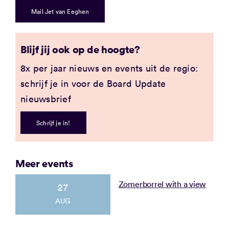
Mail Jet van Eeghen
Blijf jij ook op de hoogte?
8x per jaar nieuws en events uit de regio:
schrijf je in voor de Board Update
nieuwsbrief
Schrijf je in!
Meer events
Zomerborrel with a view
27
AUG