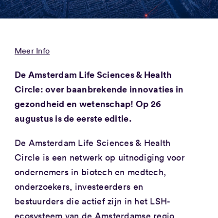
Meer Info
De Amsterdam Life Sciences & Health
Circle: over baanbrekende innovaties in
gezondheid en wetenschap! Op 26
augustus is de eerste editie.
De Amsterdam Life Sciences & Health
Circle is een netwerk op uitnodiging voor
ondernemers in biotech en medtech,
onderzoekers, investeerders en
bestuurders die actief zijn in het LSH-
ecosysteem van de Amsterdamse regio.