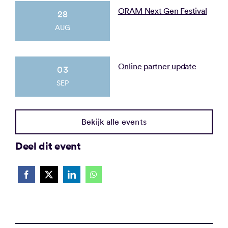
ORAM Next Gen Festival
28
AUG
Online partner update
03
SEP
Bekijk alle events
Deel dit event