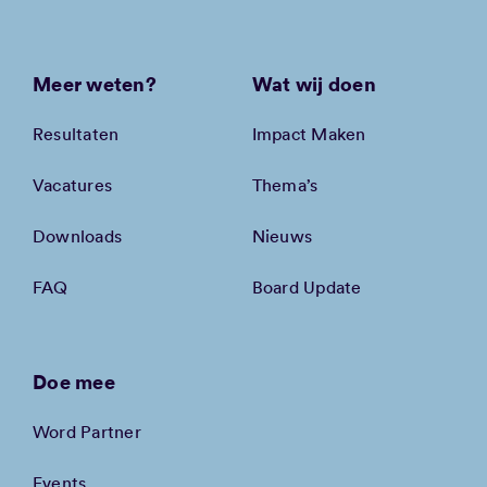
Meer weten?
Wat wij doen
Resultaten
Impact Maken
Vacatures
Thema’s
Downloads
Nieuws
FAQ
Board Update
Doe mee
Word Partner
Events