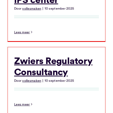
Door
vollesmaken
|
10 september 2025
Lees meer
Zwiers Regulatory
Consultancy
Door
vollesmaken
|
10 september 2025
Lees meer