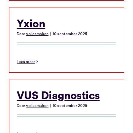
Yxion
Door
vollesmaken
|
10 september 2025
Lees meer
VUS Diagnostics
Door
vollesmaken
|
10 september 2025